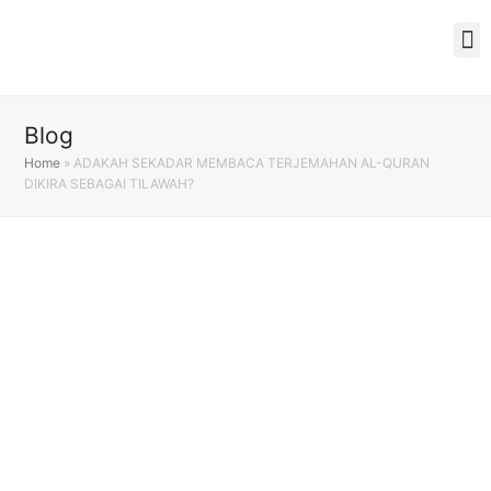
Blog
Home
»
ADAKAH SEKADAR MEMBACA TERJEMAHAN AL-QURAN
DIKIRA SEBAGAI TILAWAH?