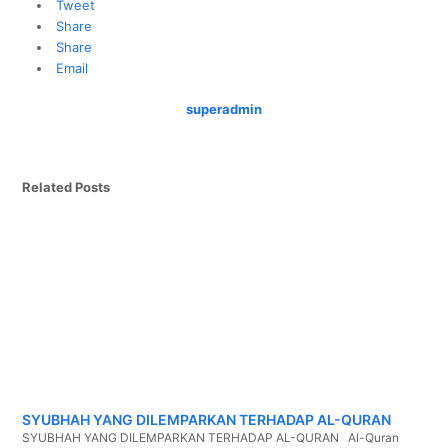
Tweet
Share
Share
Email
superadmin
Related Posts
SYUBHAH YANG DILEMPARKAN TERHADAP AL-QURAN
SYUBHAH YANG DILEMPARKAN TERHADAP AL-QURAN Al-Quran