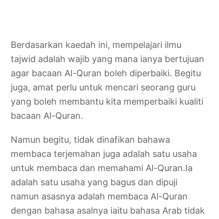
Berdasarkan kaedah ini, mempelajari ilmu
tajwid adalah wajib yang mana ianya bertujuan
agar bacaan Al-Quran boleh diperbaiki. Begitu
juga, amat perlu untuk mencari seorang guru
yang boleh membantu kita memperbaiki kualiti
bacaan Al-Quran.
Namun begitu, tidak dinafikan bahawa
membaca terjemahan juga adalah satu usaha
untuk membaca dan memahami Al-Quran.Ia
adalah satu usaha yang bagus dan dipuji
namun asasnya adalah membaca Al-Quran
dengan bahasa asalnya iaitu bahasa Arab tidak