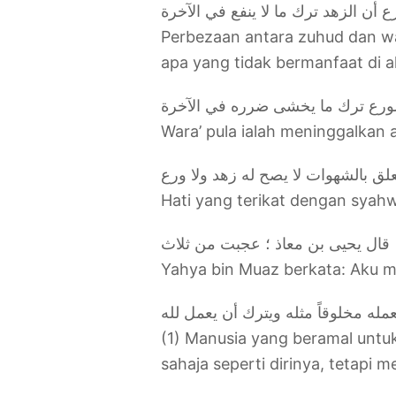
ع أن الزهد ترك ما لا ينفع في الآخرة
Perbezaan antara zuhud dan w
apa yang tidak bermanfaat di a
Wara’ pula ialah meninggalkan 
Hati yang terikat dengan syah
قال يحيى بن معاذ ؛ عجبت من ثلاث
Yahya bin Muaz berkata: Aku m
(1) Manusia yang beramal unt
sahaja seperti dirinya, tetapi 