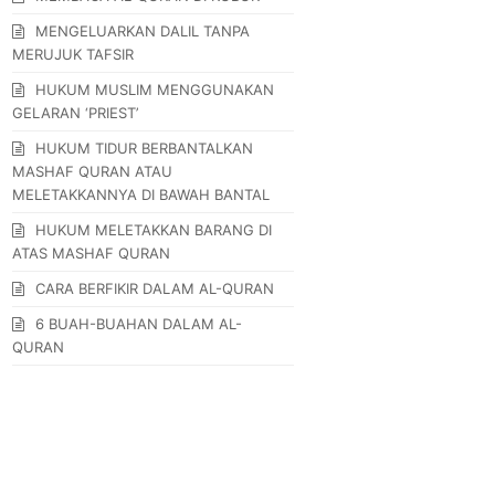
MENGELUARKAN DALIL TANPA
MERUJUK TAFSIR
HUKUM MUSLIM MENGGUNAKAN
GELARAN ‘PRIEST’
HUKUM TIDUR BERBANTALKAN
MASHAF QURAN ATAU
MELETAKKANNYA DI BAWAH BANTAL
HUKUM MELETAKKAN BARANG DI
ATAS MASHAF QURAN
CARA BERFIKIR DALAM AL-QURAN
6 BUAH-BUAHAN DALAM AL-
QURAN