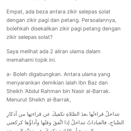
Empat, ada beza antara zikir selepas solat
dengan zikir pagi dan petang. Persoalannya,
bolehkah disekalikan zikir pagi petang dengan
zikir selepas solat?
Saya melihat ada 2 aliran ulama dalam
memahami topik ini.
a- Boleh digabungkan. Antara ulama yang
menyarankan demikian ialah Ibn Baz dan
Sheikh ‘Abdul Rahman bin Nasir al-Barrak.
Menurut Sheikh al-Barrak,
تتداخلُ قراءتُها بعدَ الصَّلاةِ تكفيكَ عن قراءتِها من أذكارِ
الصَّباحِ، فالعباداتُ تتداخلُ إذا اتَّفقَ وقتُها وأداؤُها كركعتي
الوضوءِ أو الرَّاتبة تكفيكَ عن تحيَّةِ المسجدِ .