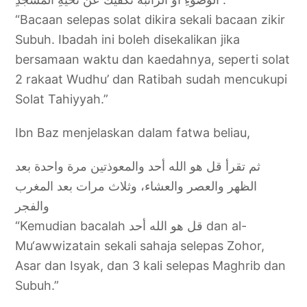
“Bacaan selepas solat dikira sekali bacaan zikir
Subuh. Ibadah ini boleh disekalikan jika
bersamaan waktu dan kaedahnya, seperti solat
2 rakaat Wudhu’ dan Ratibah sudah mencukupi
Solat Tahiyyah.”
Ibn Baz menjelaskan dalam fatwa beliau,
ثم تقرأ قل هو الله أحد والمعوذتين مرة واحدة بعد
الظهر والعصر والعشاء، وثلاث مرات بعد المغرب
والفجر
“Kemudian bacalah قل هو الله أحد dan al-
Mu‘awwizatain sekali sahaja selepas Zohor,
Asar dan Isyak, dan 3 kali selepas Maghrib dan
Subuh.”