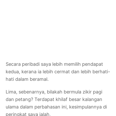
Secara peribadi saya lebih memilih pendapat
kedua, kerana ia lebih cermat dan lebih berhati-
hati dalam beramal.
Lima, sebenarnya, bilakah bermula zikir pagi
dan petang? Terdapat khilaf besar kalangan
ulama dalam perbahasan ini, kesimpulannya di
peringkat saya ialah,