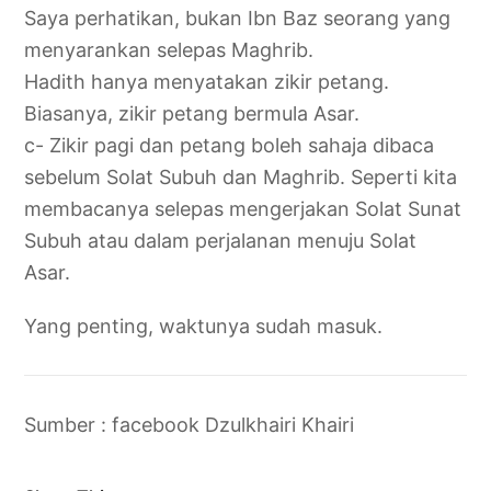
Saya perhatikan, bukan Ibn Baz seorang yang
menyarankan selepas Maghrib.
Hadith hanya menyatakan zikir petang.
Biasanya, zikir petang bermula Asar.
c- Zikir pagi dan petang boleh sahaja dibaca
sebelum Solat Subuh dan Maghrib. Seperti kita
membacanya selepas mengerjakan Solat Sunat
Subuh atau dalam perjalanan menuju Solat
Asar.
Yang penting, waktunya sudah masuk.
Sumber : facebook Dzulkhairi Khairi