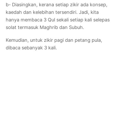
b- Diasingkan, kerana setiap zikir ada konsep,
kaedah dan kelebihan tersendiri. Jadi, kita
hanya membaca 3 Qul sekali setiap kali selepas
solat termasuk Maghrib dan Subuh.
Kemudian, untuk zikir pagi dan petang pula,
dibaca sebanyak 3 kali.