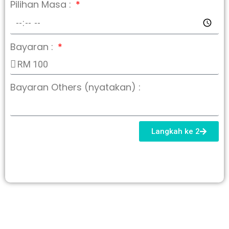
Pilihan Masa :
Bayaran :
Bayaran Others (nyatakan) :
Langkah ke 2