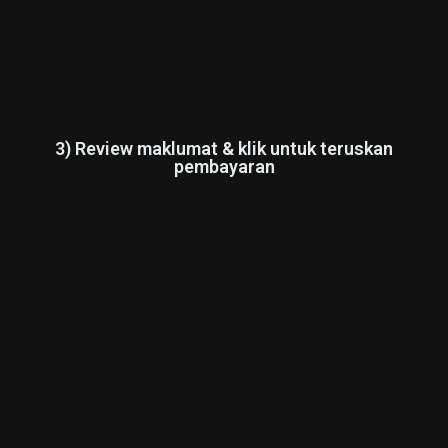
3) Review maklumat & klik untuk teruskan
pembayaran