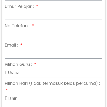
Umur Pelajar :
No Telefon :
Email :
Pilihan Guru :
Pilihan Hari (tidak termasuk kelas percuma) :