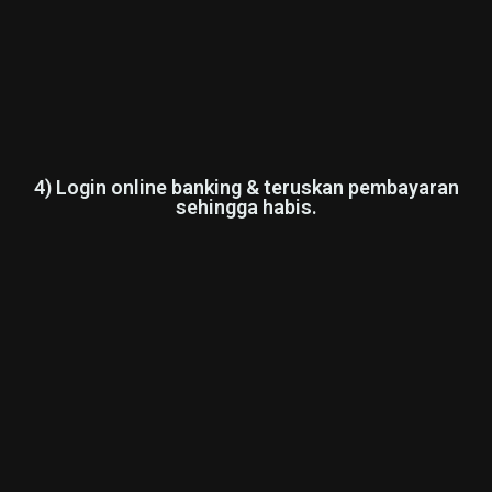
4) Login online banking & teruskan pembayaran
sehingga habis.