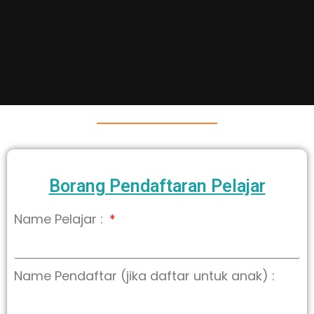
Borang Pendaftaran Pelajar
Name Pelajar :
Name Pendaftar (jika daftar untuk anak) :