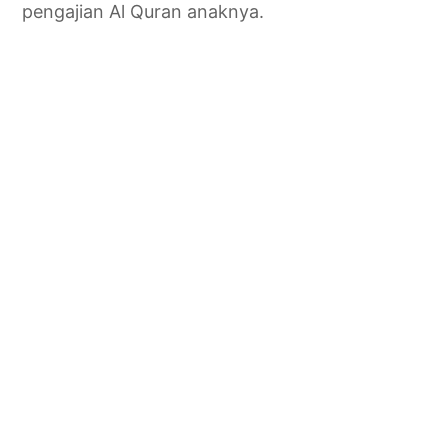
pengajian Al Quran anaknya.