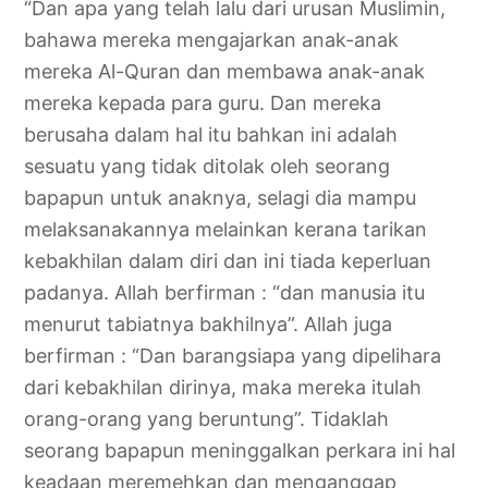
“Dan apa yang telah lalu dari urusan Muslimin,
bahawa mereka mengajarkan anak-anak
mereka Al-Quran dan membawa anak-anak
mereka kepada para guru. Dan mereka
berusaha dalam hal itu bahkan ini adalah
sesuatu yang tidak ditolak oleh seorang
bapapun untuk anaknya, selagi dia mampu
melaksanakannya melainkan kerana tarikan
kebakhilan dalam diri dan ini tiada keperluan
padanya. Allah berfirman : “dan manusia itu
menurut tabiatnya bakhilnya”. Allah juga
berfirman : “Dan barangsiapa yang dipelihara
dari kebakhilan dirinya, maka mereka itulah
orang-orang yang beruntung”. Tidaklah
seorang bapapun meninggalkan perkara ini hal
keadaan meremehkan dan menganggap