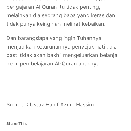
pengajaran Al Quran itu tidak penting,
melainkan dia seorang bapa yang keras dan
tidak punya keinginan melihat kebaikan.
Dan barangsiapa yang ingin Tuhannya
menjadikan keturunannya penyejuk hati , dia
pasti tidak akan bakhil mengeluarkan belanja
demi pembelajaran Al-Quran anaknya.
Sumber : Ustaz Hanif Azmir Hassim
Share This