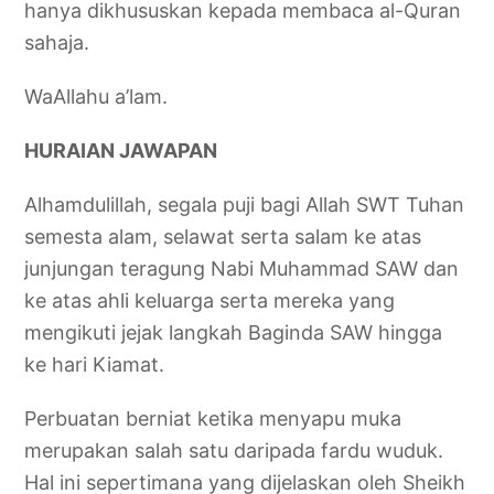
hanya dikhususkan kepada membaca al-Quran
sahaja.
WaAllahu a’lam.
HURAIAN JAWAPAN
Alhamdulillah, segala puji bagi Allah SWT Tuhan
semesta alam, selawat serta salam ke atas
junjungan teragung Nabi Muhammad SAW dan
ke atas ahli keluarga serta mereka yang
mengikuti jejak langkah Baginda SAW hingga
ke hari Kiamat.
Perbuatan berniat ketika menyapu muka
merupakan salah satu daripada fardu wuduk.
Hal ini sepertimana yang dijelaskan oleh Sheikh