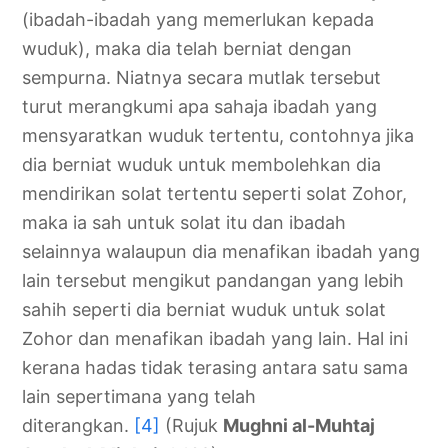
(ibadah-ibadah yang memerlukan kepada
wuduk), maka dia telah berniat dengan
sempurna. Niatnya secara mutlak tersebut
turut merangkumi apa sahaja ibadah yang
mensyaratkan wuduk tertentu, contohnya jika
dia berniat wuduk untuk membolehkan dia
mendirikan solat tertentu seperti solat Zohor,
maka ia sah untuk solat itu dan ibadah
selainnya walaupun dia menafikan ibadah yang
lain tersebut mengikut pandangan yang lebih
sahih seperti dia berniat wuduk untuk solat
Zohor dan menafikan ibadah yang lain. Hal ini
kerana hadas tidak terasing antara satu sama
lain sepertimana yang telah
diterangkan.
[4]
(Rujuk
Mughni al-Muhtaj