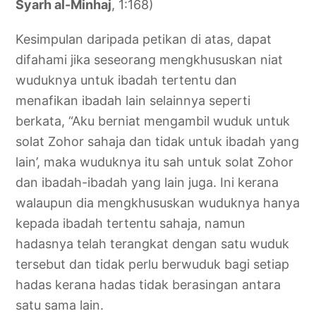
Syarh al-Minhaj
, 1:168)
Kesimpulan daripada petikan di atas, dapat
difahami jika seseorang mengkhususkan niat
wuduknya untuk ibadah tertentu dan
menafikan ibadah lain selainnya seperti
berkata, “Aku berniat mengambil wuduk untuk
solat Zohor sahaja dan tidak untuk ibadah yang
lain’, maka wuduknya itu sah untuk solat Zohor
dan ibadah-ibadah yang lain juga. Ini kerana
walaupun dia mengkhususkan wuduknya hanya
kepada ibadah tertentu sahaja, namun
hadasnya telah terangkat dengan satu wuduk
tersebut dan tidak perlu berwuduk bagi setiap
hadas kerana hadas tidak berasingan antara
satu sama lain.