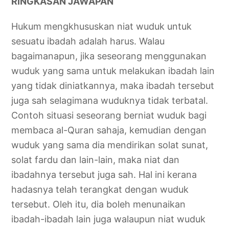
RINGKASAN JAWAPAN
Hukum mengkhususkan niat wuduk untuk
sesuatu ibadah adalah harus. Walau
bagaimanapun, jika seseorang menggunakan
wuduk yang sama untuk melakukan ibadah lain
yang tidak diniatkannya, maka ibadah tersebut
juga sah selagimana wuduknya tidak terbatal.
Contoh situasi seseorang berniat wuduk bagi
membaca al-Quran sahaja, kemudian dengan
wuduk yang sama dia mendirikan solat sunat,
solat fardu dan lain-lain, maka niat dan
ibadahnya tersebut juga sah. Hal ini kerana
hadasnya telah terangkat dengan wuduk
tersebut. Oleh itu, dia boleh menunaikan
ibadah-ibadah lain juga walaupun niat wuduk