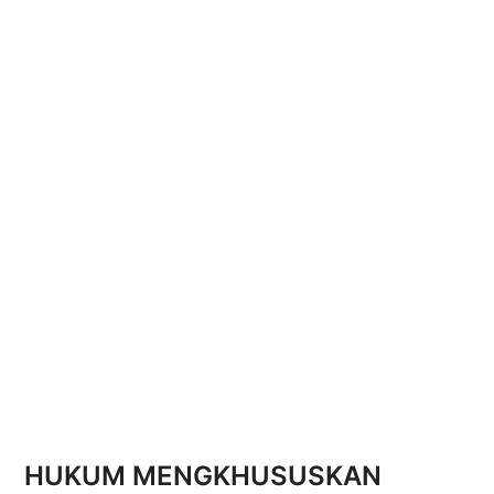
HUKUM MENGKHUSUSKAN