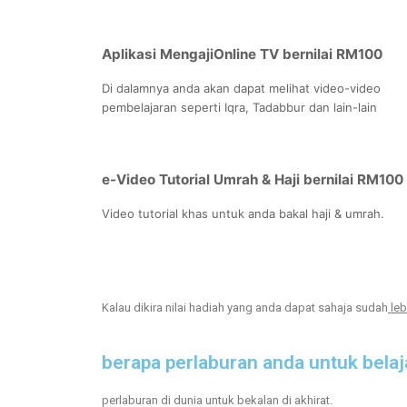
Aplikasi MengajiOnline TV bernilai RM100
Di dalamnya anda akan dapat melihat video-video
pembelajaran seperti Iqra, Tadabbur dan lain-lain
e-Video Tutorial Umrah & Haji bernilai RM100
Video tutorial khas untuk anda bakal haji & umrah.
Kalau dikira nilai hadiah yang anda dapat sahaja sudah
leb
berapa perlaburan anda untuk belaj
perlaburan di dunia untuk bekalan di akhirat.