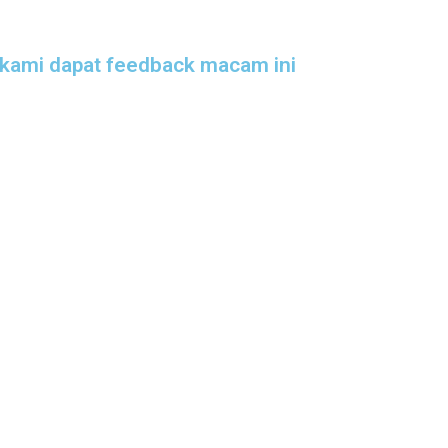
 kami dapat feedback macam ini