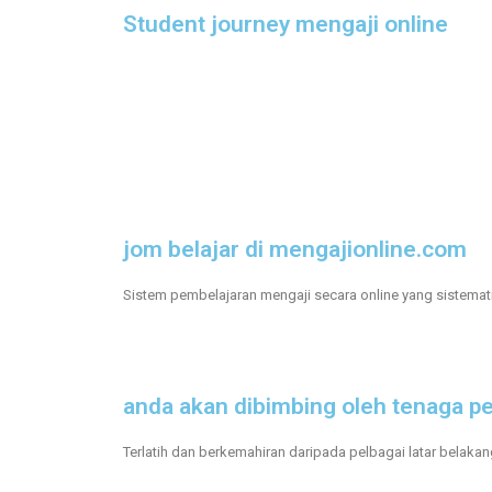
Student journey mengaji online
jom belajar di mengajionline.com
Sistem pembelajaran mengaji secara online yang sistemati
anda akan dibimbing oleh tenaga pe
Terlatih dan berkemahiran daripada pelbagai latar belakan