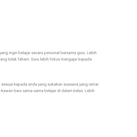
ang ingin belajar secara personal bersama guru. Lebih
ng tidak faham. Guru lebih fokus mengajar kepada
)
sesuai kepada anda yang sukakan suasana yang ramai
-kawan baru sama-sama belajar di dalam kelas. Lebih