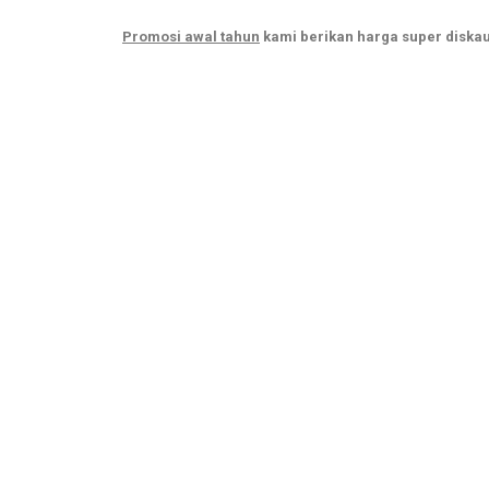
Promosi awal tahun
kami berikan harga super diskau