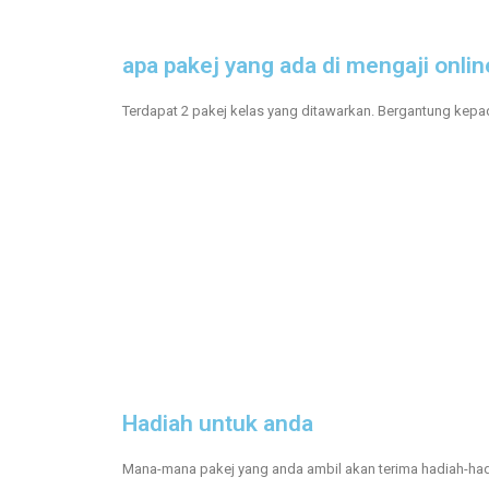
apa pakej yang ada di mengaji onlin
Terdapat 2 pakej kelas yang ditawarkan. Bergantung kepa
Hadiah untuk anda
Mana-mana pakej yang anda ambil akan terima hadiah-hadi