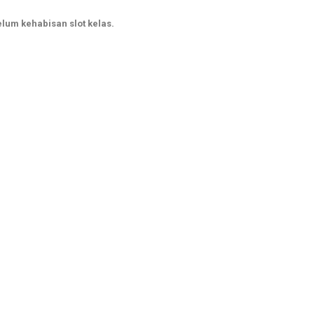
lum kehabisan slot kelas.