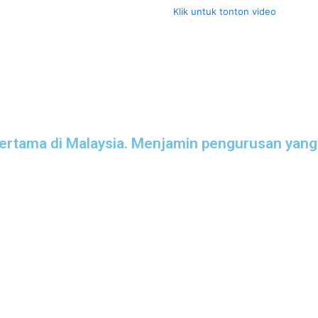
Klik untuk tonton video
pertama di Malaysia. Menjamin pengurusan yang l