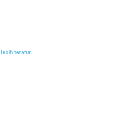
ebih teratur.