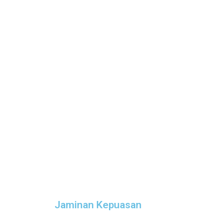
Jaminan Kepuasan