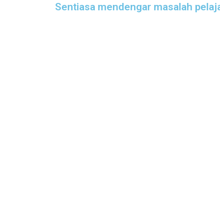
Sentiasa mendengar masalah pelaj