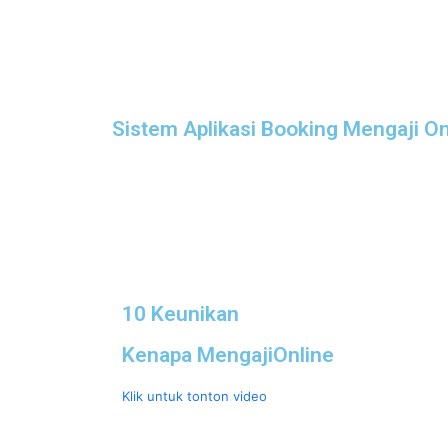
Sistem Aplikasi Booking Mengaji On
10 Keunikan
Kenapa MengajiOnline
Klik untuk tonton video