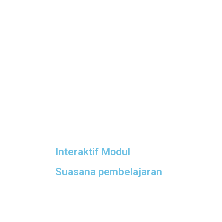
Interaktif Modul
Suasana pembelajaran