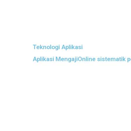
Teknologi Aplikasi
Aplikasi MengajiOnline sistematik 