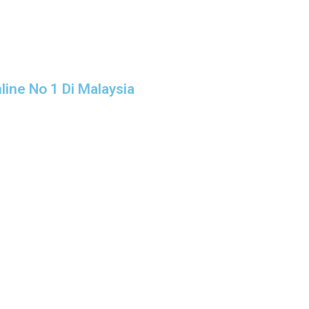
line No 1 Di Malaysia