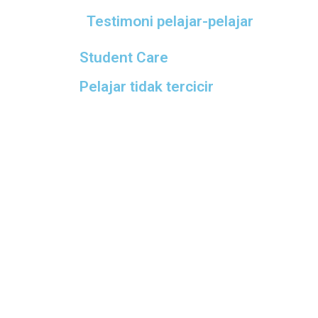
Testimoni pelajar-pelajar
Student Care
Pelajar tidak tercicir