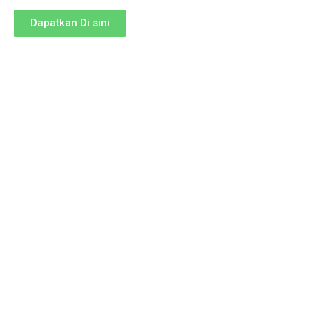
Dapatkan Di sini