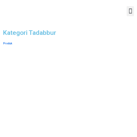
Kategori Tadabbur
Produk