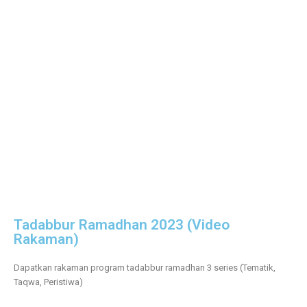
Tadabbur Ramadhan 2023 (Video
Rakaman)
Dapatkan rakaman program tadabbur ramadhan 3 series (Tematik,
Taqwa, Peristiwa)