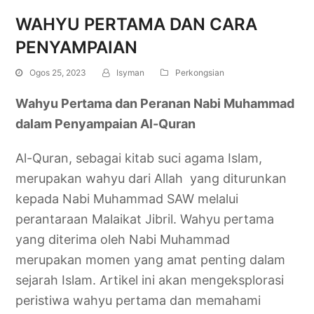
WAHYU PERTAMA DAN CARA
PENYAMPAIAN
Ogos 25, 2023
Isyman
Perkongsian
Wahyu Pertama dan Peranan Nabi Muhammad
dalam Penyampaian Al-Quran
Al-Quran, sebagai kitab suci agama Islam,
merupakan wahyu dari Allah yang diturunkan
kepada Nabi Muhammad SAW melalui
perantaraan Malaikat Jibril. Wahyu pertama
yang diterima oleh Nabi Muhammad
merupakan momen yang amat penting dalam
sejarah Islam. Artikel ini akan mengeksplorasi
peristiwa wahyu pertama dan memahami