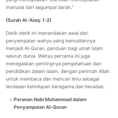
manusia dari segumpal darah.”
(Surah Al-‘Alaq: 1-2)
Detik-detik ini menandakan awal dari
penyampaian wahyu yang kemudiannya
menjadi Al-Quran, panduan bagi umat Islam
seluruh dunia. Wahyu pertama ini juga
menegaskan pentingnya pengetahuan dan
pendidikan dalam Islam, dengan perintah Allah
untuk membaca dan mencari ilmu sebagai
landasan kehidupan beragama dan beradab.
Peranan Nabi Muhammad dalam
Penyampaian Al-Quran