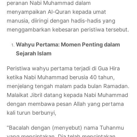
peranan Nabi Muhammad dalam
menyampaikan Al-Quran kepada umat
manusia, diiringi dengan hadis-hadis yang
menggambarkan kebesaran peristiwa tersebut.
Wahyu Pertama: Momen Penting dalam
Sejarah Islam
Peristiwa wahyu pertama terjadi di Gua Hira
ketika Nabi Muhammad berusia 40 tahun,
menjelang tengah malam pada bulan Ramadan.
Malaikat Jibril datang kepada Nabi Muhammad
dengan membawa pesan Allah yang pertama
kali turun berbunyi,
“Bacalah dengan (menyebut) nama Tuhanmu
yang menciptakan. Dia telah menciptakan