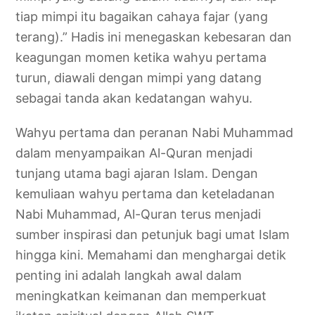
tiap mimpi itu bagaikan cahaya fajar (yang
terang).” Hadis ini menegaskan kebesaran dan
keagungan momen ketika wahyu pertama
turun, diawali dengan mimpi yang datang
sebagai tanda akan kedatangan wahyu.
Wahyu pertama dan peranan Nabi Muhammad
dalam menyampaikan Al-Quran menjadi
tunjang utama bagi ajaran Islam. Dengan
kemuliaan wahyu pertama dan keteladanan
Nabi Muhammad, Al-Quran terus menjadi
sumber inspirasi dan petunjuk bagi umat Islam
hingga kini. Memahami dan menghargai detik
penting ini adalah langkah awal dalam
meningkatkan keimanan dan memperkuat