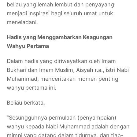
beliau yang lemah lembut dan penyayang
menjadi inspirasi bagi seluruh umat untuk
meneladani.
Hadis yang Menggambarkan Keagungan
Wahyu Pertama
Dalam hadis yang diriwayatkan oleh Imam
Bukhari dan Imam Muslim, Aisyah r.a., istri Nabi
Muhammad, menceritakan momen penting
wahyu pertama ini.
Beliau berkata,
“Sesungguhnya permulaan (penyampaian)
wahyu kepada Nabi Muhammad adalah dengan
mimpi yang datang dalam tidurnya, dan tiap-