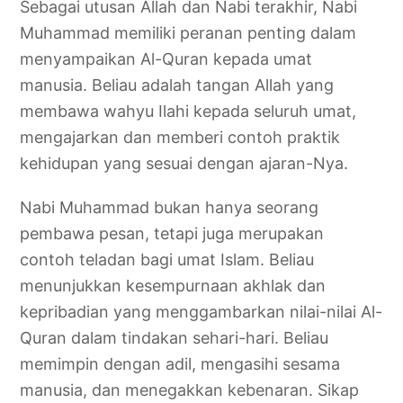
Sebagai utusan Allah dan Nabi terakhir, Nabi
Muhammad memiliki peranan penting dalam
menyampaikan Al-Quran kepada umat
manusia. Beliau adalah tangan Allah yang
membawa wahyu Ilahi kepada seluruh umat,
mengajarkan dan memberi contoh praktik
kehidupan yang sesuai dengan ajaran-Nya.
Nabi Muhammad bukan hanya seorang
pembawa pesan, tetapi juga merupakan
contoh teladan bagi umat Islam. Beliau
menunjukkan kesempurnaan akhlak dan
kepribadian yang menggambarkan nilai-nilai Al-
Quran dalam tindakan sehari-hari. Beliau
memimpin dengan adil, mengasihi sesama
manusia, dan menegakkan kebenaran. Sikap