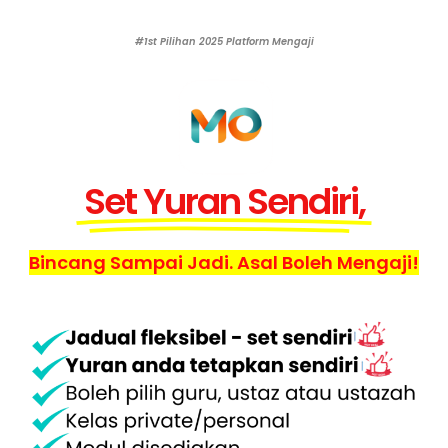
#1st Pilihan 2025 Platform Mengaji
Set Yuran Sendiri,
Bincang Sampai Jadi. Asal Boleh Mengaji!