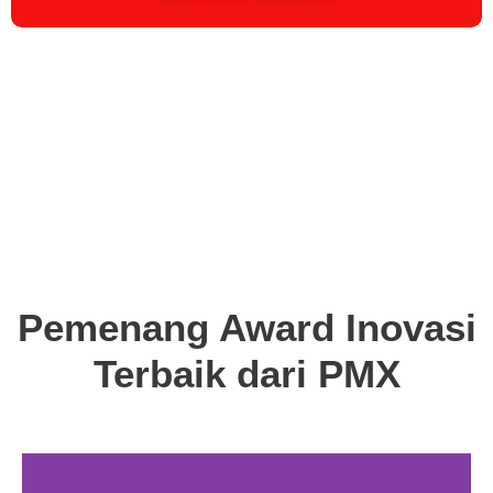
Pemenang Award Inovasi
Terbaik dari PMX