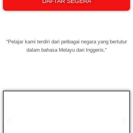
DAFTAR SEGERA
“Pelajar kami terdiri dari pelbagai negara yang bertutur
dalam bahasa Melayu dan Inggeris.”