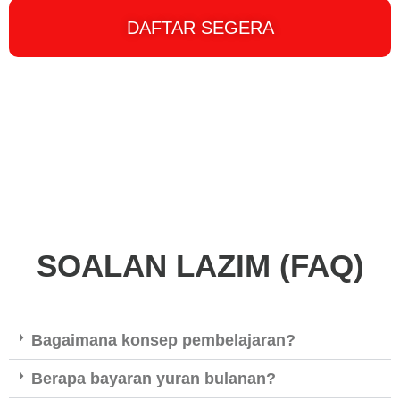
DAFTAR SEGERA
SOALAN LAZIM (FAQ)
Bagaimana konsep pembelajaran?
Berapa bayaran yuran bulanan?