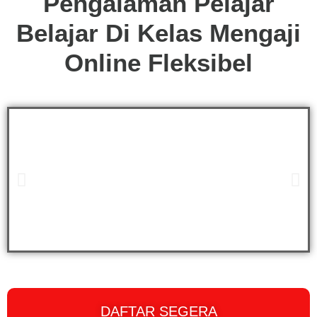
Pengalaman Pelajar
Belajar Di Kelas Mengaji
Online Fleksibel
DAFTAR SEGERA