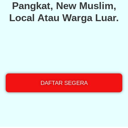
Pangkat, New Muslim,
Local Atau Warga Luar.
DAFTAR SEGERA