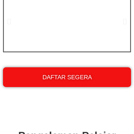
DAFTAR SEGERA