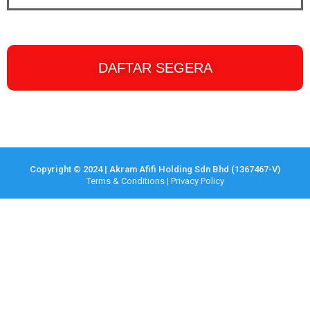
DAFTAR SEGERA
Copyright © 2024 | Akram Afifi Holding Sdn Bhd (1367467-V)
Terms & Conditions
|
Privacy Policy