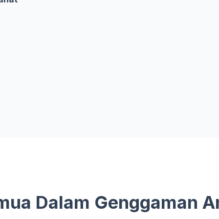
mua Dalam Genggaman A