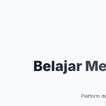
Belajar Me
Platform di