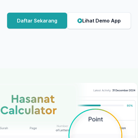
Daftar Sekarang
Lihat Demo App