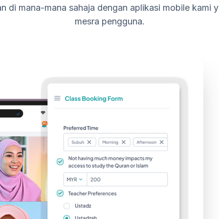
n di mana-mana sahaja dengan aplikasi mobile kami y
mesra pengguna.