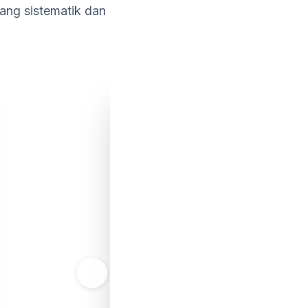
ang sistematik dan