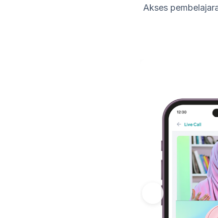
Akses pembelajara