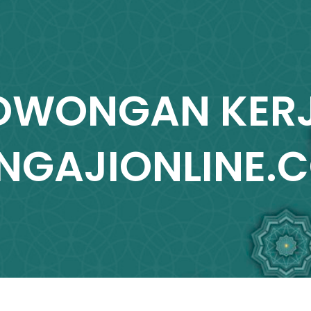
OWONGAN KER
NGAJIONLINE.