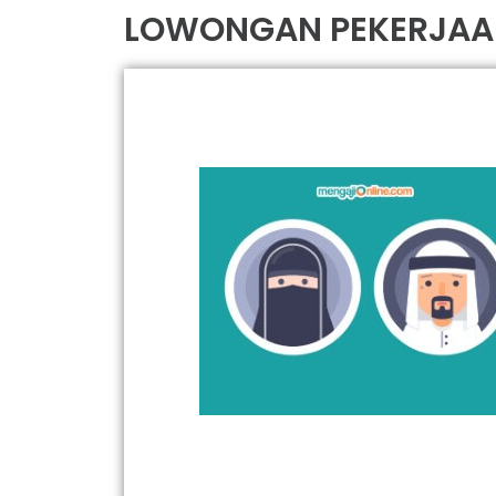
LOWONGAN PEKERJAA