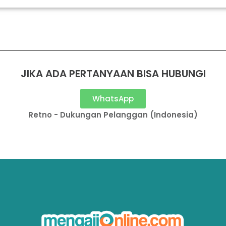
JIKA ADA PERTANYAAN BISA HUBUNGI
WhatsApp
Retno - Dukungan Pelanggan (Indonesia)