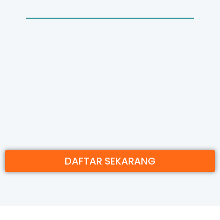
DAFTAR SEKARANG