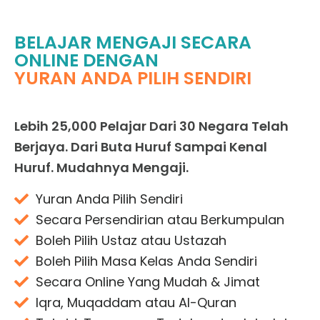
BELAJAR MENGAJI SECARA
ONLINE DENGAN
YURAN ANDA PILIH SENDIRI
Lebih 25,000 Pelajar Dari 30 Negara Telah
Berjaya. Dari Buta Huruf Sampai Kenal
Huruf. Mudahnya Mengaji.
Yuran Anda Pilih Sendiri
Secara Persendirian atau Berkumpulan
Boleh Pilih Ustaz atau Ustazah
Boleh Pilih Masa Kelas Anda Sendiri
Secara Online Yang Mudah & Jimat
Iqra, Muqaddam atau Al-Quran