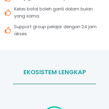
Kelas batal boleh ganti dalam bulan
yang sama.
Support group pelajar dengan 24 jam
akses.
EKOSISTEM LENGKAP