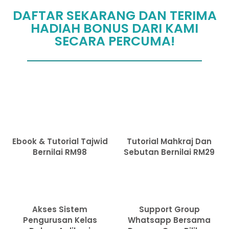
DAFTAR SEKARANG DAN TERIMA
HADIAH BONUS DARI KAMI
SECARA PERCUMA!
Ebook & Tutorial Tajwid
Tutorial Mahkraj Dan
Bernilai RM98
Sebutan Bernilai RM29
Akses Sistem
Support Group
Pengurusan Kelas
Whatsapp Bersama