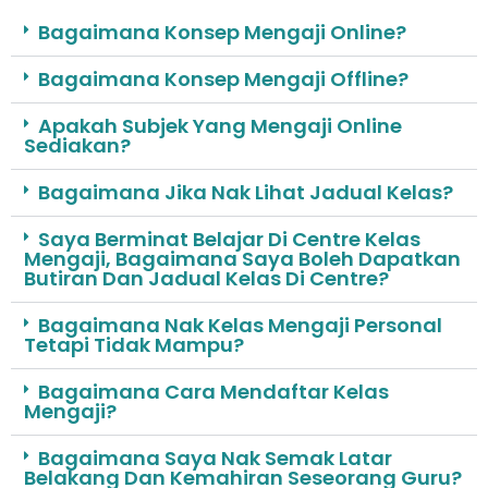
Bagaimana Konsep Mengaji Online?
Bagaimana Konsep Mengaji Offline?
Apakah Subjek Yang Mengaji Online
Sediakan?
Bagaimana Jika Nak Lihat Jadual Kelas?
Saya Berminat Belajar Di Centre Kelas
Mengaji, Bagaimana Saya Boleh Dapatkan
Butiran Dan Jadual Kelas Di Centre?
Bagaimana Nak Kelas Mengaji Personal
Tetapi Tidak Mampu?
Bagaimana Cara Mendaftar Kelas
Mengaji?
Bagaimana Saya Nak Semak Latar
Belakang Dan Kemahiran Seseorang Guru?