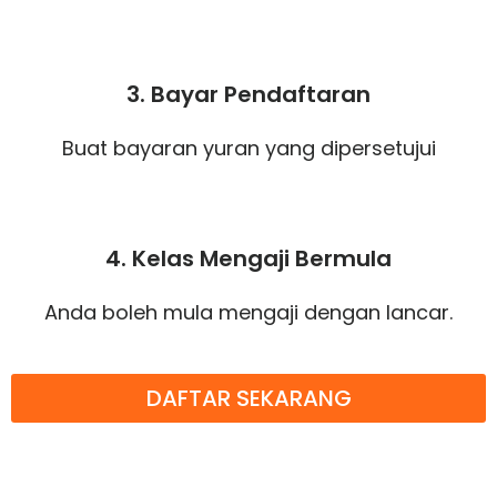
3. Bayar Pendaftaran
Buat bayaran yuran yang dipersetujui
4. Kelas Mengaji Bermula
Anda boleh mula mengaji dengan lancar.
DAFTAR SEKARANG