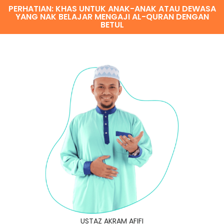
PERHATIAN: KHAS UNTUK ANAK-ANAK ATAU DEWASA
YANG NAK BELAJAR MENGAJI AL-QURAN DENGAN
BETUL
USTAZ AKRAM AFIFI