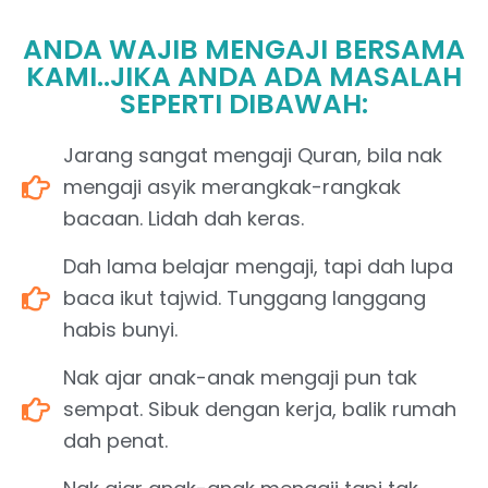
ANDA WAJIB MENGAJI BERSAMA
KAMI..JIKA ANDA ADA MASALAH
SEPERTI DIBAWAH:
Jarang sangat mengaji Quran, bila nak
mengaji asyik merangkak-rangkak
bacaan. Lidah dah keras.
Dah lama belajar mengaji, tapi dah lupa
baca ikut tajwid. Tunggang langgang
habis bunyi.
Nak ajar anak-anak mengaji pun tak
sempat. Sibuk dengan kerja, balik rumah
dah penat.