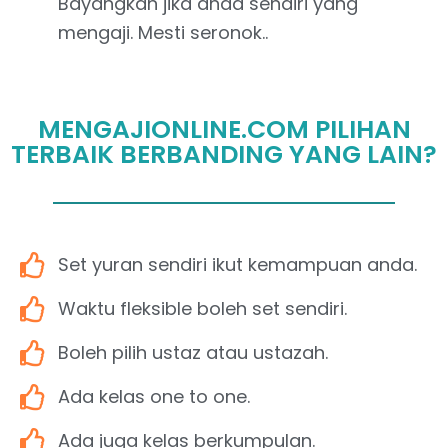
Bayangkan jika anda sendiri yang
mengaji. Mesti seronok..
MENGAJIONLINE.COM PILIHAN
TERBAIK BERBANDING YANG LAIN?
Set yuran sendiri ikut kemampuan anda.
Waktu fleksible boleh set sendiri.
Boleh pilih ustaz atau ustazah.
Ada kelas one to one.
Ada juga kelas berkumpulan.