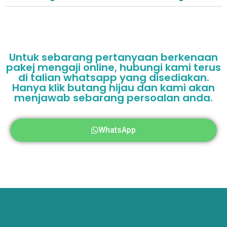
Untuk sebarang pertanyaan berkenaan
pakej mengaji online, hubungi kami terus
di talian whatsapp yang disediakan.
Hanya klik butang hijau dan kami akan
menjawab sebarang persoalan anda.
WhatsApp