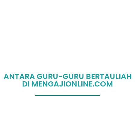
ANTARA GURU-GURU BERTAULIAH
DI MENGAJIONLINE.COM