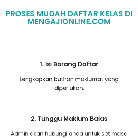
PROSES MUDAH DAFTAR KELAS DI
MENGAJIONLINE.COM
1. Isi Borang Daftar
Lengkapkan butiran maklumat yang
diperlukan.
2. Tunggu Maklum Balas
Admin akan hubungi anda untuk set masa