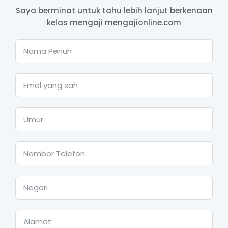
Saya berminat untuk tahu lebih lanjut berkenaan
kelas mengaji mengajionline.com