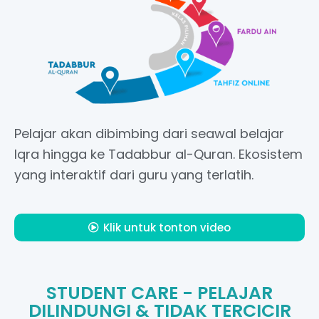
Pelajar akan dibimbing dari seawal belajar
Iqra hingga ke Tadabbur al-Quran. Ekosistem
yang interaktif dari guru yang terlatih.
Klik untuk tonton video
STUDENT CARE - PELAJAR
DILINDUNGI & TIDAK TERCICIR