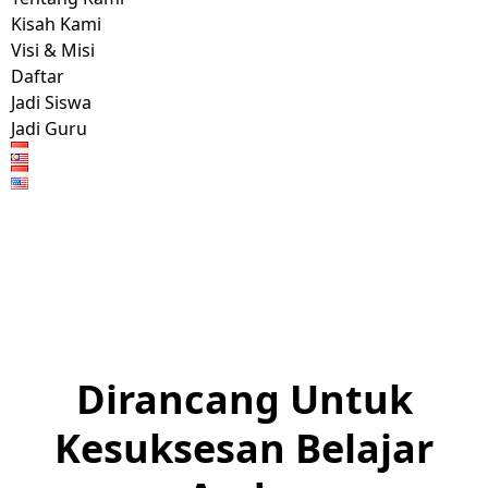
Kisah Kami
Visi & Misi
Daftar
Jadi Siswa
Jadi Guru
Dirancang Untuk
Kesuksesan Belajar