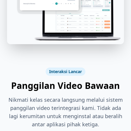
Interaksi Lancar
Panggilan Video Bawaan
Nikmati kelas secara langsung melalui sistem
panggilan video terintegrasi kami. Tidak ada
lagi kerumitan untuk menginstal atau beralih
antar aplikasi pihak ketiga.