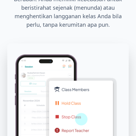
beristirahat sejenak (menunda) atau
menghentikan langganan kelas Anda bila
perlu, tanpa kerumitan apa pun.