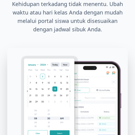
Kehidupan terkadang tidak menentu. Ubah
waktu atau hari kelas Anda dengan mudah
melalui portal siswa untuk disesuaikan
dengan jadwal sibuk Anda.