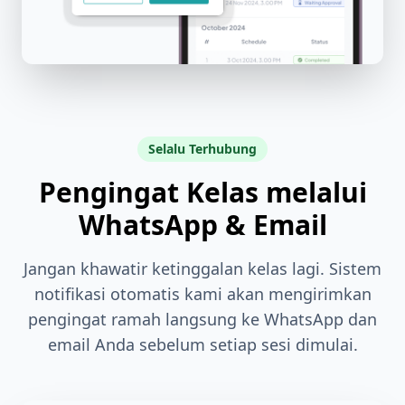
Selalu Terhubung
Pengingat Kelas melalui
WhatsApp & Email
Jangan khawatir ketinggalan kelas lagi. Sistem
notifikasi otomatis kami akan mengirimkan
pengingat ramah langsung ke WhatsApp dan
email Anda sebelum setiap sesi dimulai.