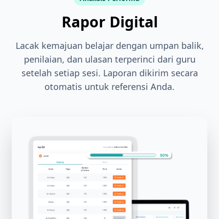
Rapor Digital
Lacak kemajuan belajar dengan umpan balik,
penilaian, dan ulasan terperinci dari guru
setelah setiap sesi. Laporan dikirim secara
otomatis untuk referensi Anda.