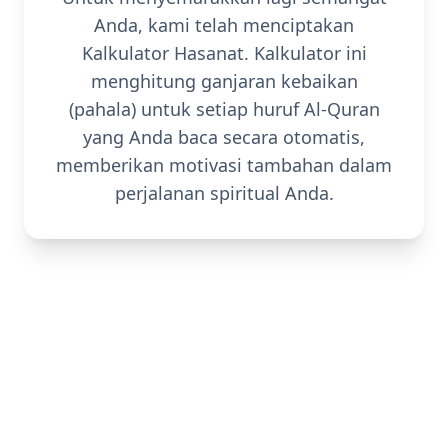
Anda, kami telah menciptakan
Kalkulator Hasanat. Kalkulator ini
menghitung ganjaran kebaikan
(pahala) untuk setiap huruf Al-Quran
yang Anda baca secara otomatis,
memberikan motivasi tambahan dalam
perjalanan spiritual Anda.
Rasakan Pengalaman