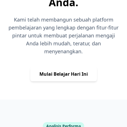
Anda.
Kami telah membangun sebuah platform
pembelajaran yang lengkap dengan fitur-fitur
pintar untuk membuat perjalanan mengaji
Anda lebih mudah, teratur, dan
menyenangkan.
Mulai Belajar Hari Ini
Analisis Performa