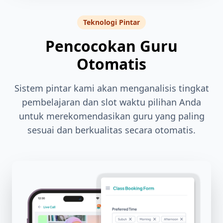
Teknologi Pintar
Pencocokan Guru
Otomatis
Sistem pintar kami akan menganalisis tingkat
pembelajaran dan slot waktu pilihan Anda
untuk merekomendasikan guru yang paling
sesuai dan berkualitas secara otomatis.