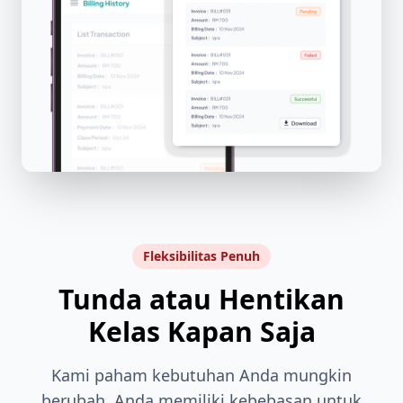
Fleksibilitas Penuh
Tunda atau Hentikan
Kelas Kapan Saja
Kami paham kebutuhan Anda mungkin
berubah. Anda memiliki kebebasan untuk