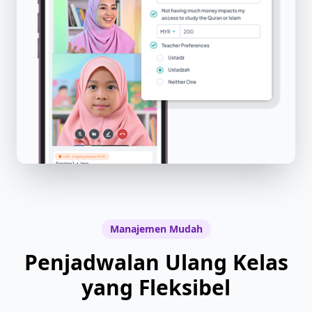
Manajemen Mudah
Penjadwalan Ulang Kelas
yang Fleksibel