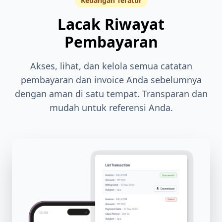
Keuangan Teratur
Lacak Riwayat
Pembayaran
Akses, lihat, dan kelola semua catatan
pembayaran dan invoice Anda sebelumnya
dengan aman di satu tempat. Transparan dan
mudah untuk referensi Anda.