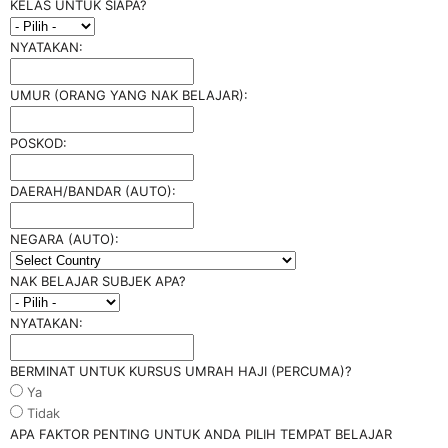
KELAS UNTUK SIAPA?
NYATAKAN:
UMUR (ORANG YANG NAK BELAJAR):
POSKOD:
DAERAH/BANDAR (AUTO):
NEGARA (AUTO):
NAK BELAJAR SUBJEK APA?
NYATAKAN:
BERMINAT UNTUK KURSUS UMRAH HAJI (PERCUMA)?
Ya
Tidak
APA FAKTOR PENTING UNTUK ANDA PILIH TEMPAT BELAJAR