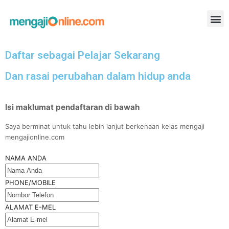
Daftar sebagai Pelajar Sekarang
Dan rasai perubahan dalam hidup anda
Isi maklumat pendaftaran di bawah
Saya berminat untuk tahu lebih lanjut berkenaan kelas mengaji
mengajionline.com
NAMA ANDA
PHONE/MOBILE
ALAMAT E-MEL