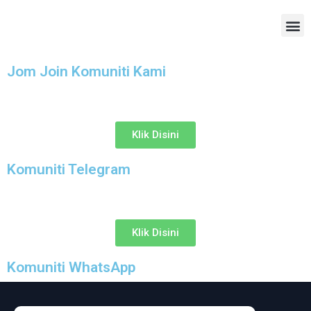
Jom Join Komuniti Kami
Klik Disini
Komuniti Telegram
Klik Disini
Komuniti WhatsApp