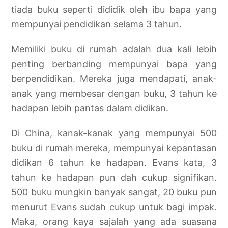
tiada buku seperti dididik oleh ibu bapa yang
mempunyai pendidikan selama 3 tahun.
Memiliki buku di rumah adalah dua kali lebih
penting berbanding mempunyai bapa yang
berpendidikan. Mereka juga mendapati, anak-
anak yang membesar dengan buku, 3 tahun ke
hadapan lebih pantas dalam didikan.
Di China, kanak-kanak yang mempunyai 500
buku di rumah mereka, mempunyai kepantasan
didikan 6 tahun ke hadapan. Evans kata, 3
tahun ke hadapan pun dah cukup signifikan.
500 buku mungkin banyak sangat, 20 buku pun
menurut Evans sudah cukup untuk bagi impak.
Maka, orang kaya sajalah yang ada suasana