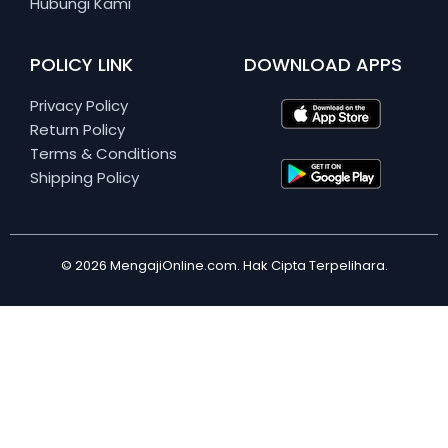
Hubungi Kami
POLICY LINK
DOWNLOAD APPS
Privacy Policy
Return Policy
Terms & Conditions
Shipping Policy
© 2026 MengajiOnline.com. Hak Cipta Terpelihara.