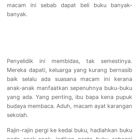
macam ini sebab dapat beli buku banyak-
banyak.
Penyelidik ini membidas, tak semestinya.
Mereka dapati, keluarga yang kurang bernasib
baik selalu ada suasana macam ini kerana
anak-anak manfaatkan sepenuhnya buku-buku
yang ada. Yang penting, ibu bapa kena pupuk
budaya membaca. Aduh, macam ayat karangan
sekolah.
Rajin-rajin pergi ke kedai buku, hadiahkan buku