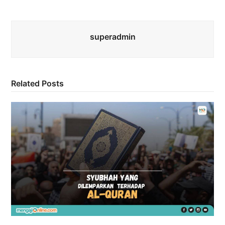
superadmin
Related Posts