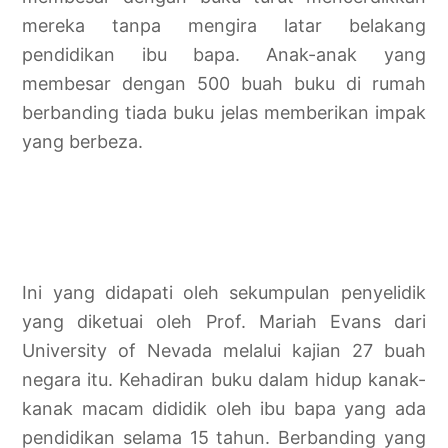
mereka tanpa mengira latar belakang
pendidikan ibu bapa. Anak-anak yang
membesar dengan 500 buah buku di rumah
berbanding tiada buku jelas memberikan impak
yang berbeza.
Ini yang didapati oleh sekumpulan penyelidik
yang diketuai oleh Prof. Mariah Evans dari
University of Nevada melalui kajian 27 buah
negara itu. Kehadiran buku dalam hidup kanak-
kanak macam dididik oleh ibu bapa yang ada
pendidikan selama 15 tahun. Berbanding yang