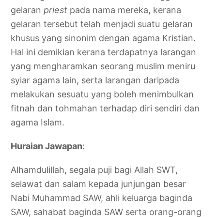
gelaran
priest
pada nama mereka, kerana
gelaran tersebut telah menjadi suatu gelaran
khusus yang sinonim dengan agama Kristian.
Hal ini demikian kerana terdapatnya larangan
yang mengharamkan seorang muslim meniru
syiar agama lain, serta larangan daripada
melakukan sesuatu yang boleh menimbulkan
fitnah dan tohmahan terhadap diri sendiri dan
agama Islam.
Huraian Jawapan
:
Alhamdulillah, segala puji bagi Allah SWT,
selawat dan salam kepada junjungan besar
Nabi Muhammad SAW, ahli keluarga baginda
SAW, sahabat baginda SAW serta orang-orang