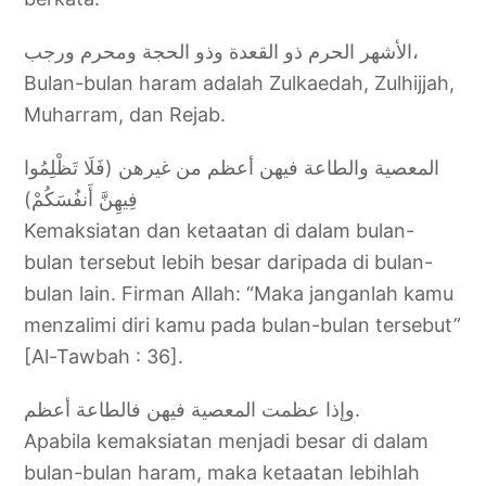
الأشهر الحرم ذو القعدة وذو الحجة ومحرم ورجب،
Bulan-bulan haram adalah Zulkaedah, Zulhijjah,
Muharram, dan Rejab.
المعصية والطاعة فيهن أعظم من غيرهن (فَلَا تَظْلِمُوا
فِيهِنَّ أَنفُسَكُمْ)
Kemaksiatan dan ketaatan di dalam bulan-
bulan tersebut lebih besar daripada di bulan-
bulan lain. Firman Allah: “Maka janganlah kamu
menzalimi diri kamu pada bulan-bulan tersebut”
[Al-Tawbah : 36].
وإذا عظمت المعصية فيهن فالطاعة أعظم.
Apabila kemaksiatan menjadi besar di dalam
bulan-bulan haram, maka ketaatan lebihlah