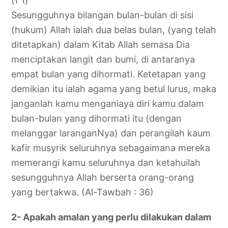
(٣٦)
Sesungguhnya bilangan bulan-bulan di sisi
(hukum) Allah ialah dua belas bulan, (yang telah
ditetapkan) dalam Kitab Allah semasa Dia
menciptakan langit dan bumi, di antaranya
empat bulan yang dihormati. Ketetapan yang
demikian itu ialah agama yang betul lurus, maka
janganlah kamu menganiaya diri kamu dalam
bulan-bulan yang dihormati itu (dengan
melanggar laranganNya) dan perangilah kaum
kafir musyrik seluruhnya sebagaimana mereka
memerangi kamu seluruhnya dan ketahuilah
sesungguhnya Allah berserta orang-orang
yang bertakwa. (Al-Tawbah : 36)
2- Apakah amalan yang perlu dilakukan dalam