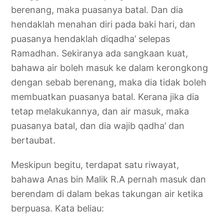
berenang, maka puasanya batal. Dan dia
hendaklah menahan diri pada baki hari, dan
puasanya hendaklah diqadha’ selepas
Ramadhan. Sekiranya ada sangkaan kuat,
bahawa air boleh masuk ke dalam kerongkong
dengan sebab berenang, maka dia tidak boleh
membuatkan puasanya batal. Kerana jika dia
tetap melakukannya, dan air masuk, maka
puasanya batal, dan dia wajib qadha’ dan
bertaubat.
Meskipun begitu, terdapat satu riwayat,
bahawa Anas bin Malik R.A pernah masuk dan
berendam di dalam bekas takungan air ketika
berpuasa. Kata beliau: