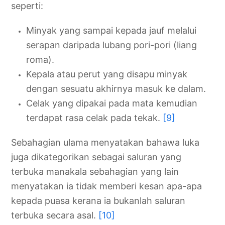
seperti:
Minyak yang sampai kepada jauf melalui
serapan daripada lubang pori-pori (liang
roma).
Kepala atau perut yang disapu minyak
dengan sesuatu akhirnya masuk ke dalam.
Celak yang dipakai pada mata kemudian
terdapat rasa celak pada tekak.
[9]
Sebahagian ulama menyatakan bahawa luka
juga dikategorikan sebagai saluran yang
terbuka manakala sebahagian yang lain
menyatakan ia tidak memberi kesan apa-apa
kepada puasa kerana ia bukanlah saluran
terbuka secara asal.
[10]