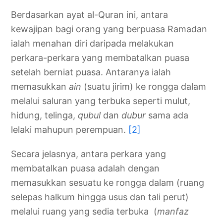
Berdasarkan ayat al-Quran ini, antara
kewajipan bagi orang yang berpuasa Ramadan
ialah menahan diri daripada melakukan
perkara-perkara yang membatalkan puasa
setelah berniat puasa. Antaranya ialah
memasukkan
ain
(suatu jirim) ke rongga dalam
melalui saluran yang terbuka seperti mulut,
hidung, telinga,
qubul
dan
dubur
sama ada
lelaki mahupun perempuan.
[2]
Secara jelasnya, antara perkara yang
membatalkan puasa adalah dengan
memasukkan sesuatu ke rongga dalam (ruang
selepas halkum hingga usus dan tali perut)
melalui ruang yang sedia terbuka (
manfaz