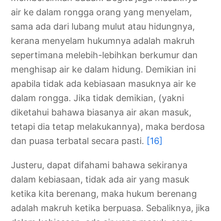
air ke dalam rongga orang yang menyelam,
sama ada dari lubang mulut atau hidungnya,
kerana menyelam hukumnya adalah makruh
sepertimana melebih-lebihkan berkumur dan
menghisap air ke dalam hidung. Demikian ini
apabila tidak ada kebiasaan masuknya air ke
dalam rongga. Jika tidak demikian, (yakni
diketahui bahawa biasanya air akan masuk,
tetapi dia tetap melakukannya), maka berdosa
dan puasa terbatal secara pasti.
[16]
Justeru, dapat difahami bahawa sekiranya
dalam kebiasaan, tidak ada air yang masuk
ketika kita berenang, maka hukum berenang
adalah makruh ketika berpuasa. Sebaliknya, jika