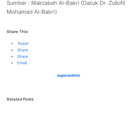
Sumber : Maktabah Al-Bakri (Datuk Dr. Zulkifli
Mohamad Al-Bakri)
Share This
Tweet
Share
Share
Email
superadmin
Related Posts