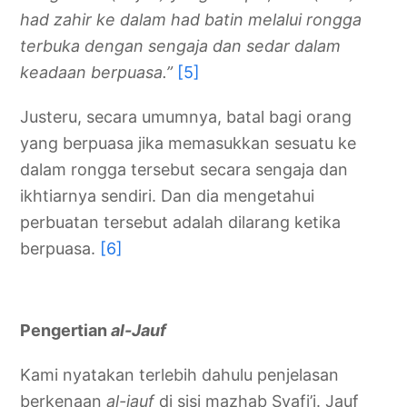
had zahir ke dalam had batin melalui rongga
terbuka dengan sengaja dan sedar dalam
keadaan berpuasa.”
[5]
Justeru, secara umumnya, batal bagi orang
yang berpuasa jika memasukkan sesuatu ke
dalam rongga tersebut secara sengaja dan
ikhtiarnya sendiri. Dan dia mengetahui
perbuatan tersebut adalah dilarang ketika
berpuasa.
[6]
Pengertian
al-Jauf
Kami nyatakan terlebih dahulu penjelasan
berkenaan
al-jauf
di sisi mazhab Syafi’i. Jauf