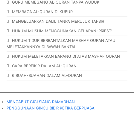
GURU MEMEGANG AL-QURAN TANPA WUDUK
MEMBACA AL-QURAN DI KUBUR
MENGELUARKAN DALIL TANPA MERUJUK TAFSIR
HUKUM MUSLIM MENGGUNAKAN GELARAN ‘PRIEST’
HUKUM TIDUR BERBANTALKAN MASHAF QURAN ATAU
MELETAKKANNYA DI BAWAH BANTAL
HUKUM MELETAKKAN BARANG DI ATAS MASHAF QURAN
CARA BERFIKIR DALAM AL-QURAN
6 BUAH-BUAHAN DALAM AL-QURAN
MENCABUT GIGI SIANG RAMADHAN
PENGGUNAAN GINCU BIBIR KETIKA BERPUASA