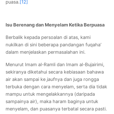
puasa.
[12]
Isu Berenang dan Menyelam Ketika Berpuasa
Berbalik kepada persoalan di atas, kami
nukilkan di sini beberapa pandangan fuqaha’
dalam menjelaskan permasalahan ini.
Menurut Imam al-Ramli dan Imam al-Bujairimi,
sekiranya diketahui secara kebiasaan bahawa
air akan sampai ke
jauf
nya dan juga rongga
terbuka dengan cara menyelam, serta dia tidak
mampu untuk mengelakkannya (daripada
sampainya air), maka haram baginya untuk
menyelam, dan puasanya terbatal secara pasti.