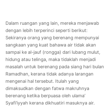
Dalam ruangan yang lain, mereka menjawab
dengan lebih terperinci seperti berikut:
Sekiranya orang yang berenang mempunyai
sangkaan yang kuat bahawa air tidak akan
sampai ke al-jauf (rongga) dari lubang mulut,
hidung atau telinga, maka tidaklah menjadi
masalah untuk berenang pada siang hari bulan
Ramadhan, kerana tidak adanya larangan
mengenai hal tersebut. Itulah yang
dimaksudkan dengan fatwa makruhnya
berenang ketika berpuasa oleh ulama’
Syafi’iyyah kerana dikhuatiri masuknya air.