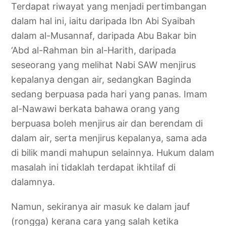
Terdapat riwayat yang menjadi pertimbangan
dalam hal ini, iaitu daripada Ibn Abi Syaibah
dalam al-Musannaf, daripada Abu Bakar bin
‘Abd al-Rahman bin al-Harith, daripada
seseorang yang melihat Nabi SAW menjirus
kepalanya dengan air, sedangkan Baginda
sedang berpuasa pada hari yang panas. Imam
al-Nawawi berkata bahawa orang yang
berpuasa boleh menjirus air dan berendam di
dalam air, serta menjirus kepalanya, sama ada
di bilik mandi mahupun selainnya. Hukum dalam
masalah ini tidaklah terdapat ikhtilaf di
dalamnya.
Namun, sekiranya air masuk ke dalam jauf
(rongga) kerana cara yang salah ketika