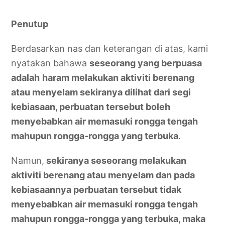
Penutup
Berdasarkan nas dan keterangan di atas, kami
nyatakan bahawa
seseorang yang berpuasa
adalah
haram melakukan aktiviti berenang
atau menyelam sekiranya dilihat dari segi
kebiasaan, perbuatan tersebut boleh
menyebabkan air memasuki rongga tengah
mahupun rongga-rongga yang terbuka
.
Namun,
sekiranya seseorang melakukan
aktiviti berenang atau menyelam dan pada
kebiasaannya perbuatan tersebut tidak
menyebabkan air memasuki rongga tengah
mahupun rongga-rongga yang terbuka, maka