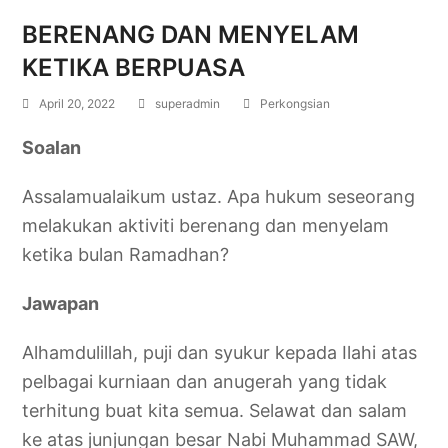
BERENANG DAN MENYELAM
KETIKA BERPUASA
April 20, 2022
superadmin
Perkongsian
Soalan
Assalamualaikum ustaz. Apa hukum seseorang
melakukan aktiviti berenang dan menyelam
ketika bulan Ramadhan?
Jawapan
Alhamdulillah, puji dan syukur kepada Ilahi atas
pelbagai kurniaan dan anugerah yang tidak
terhitung buat kita semua. Selawat dan salam
ke atas junjungan besar Nabi Muhammad SAW,