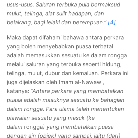
usus-usus. Saluran terbuka pula bermaksud
mulut, telinga, alat sulit hadapan, dan
belakang, bagi lelaki dan perempuan.”
[4]
Maka dapat difahami bahawa antara perkara
yang boleh menyebabkan puasa terbatal
adalah memasukkan sesuatu ke dalam rongga
melalui saluran yang terbuka seperti hidung,
telinga, mulut, dubur dan kemaluan. Perkara ini
juga dijelaskan oleh Imam al-Nawawi,
katanya:
“Antara perkara yang membatalkan
puasa adalah masuknya sesuatu ke bahagian
dalam rongga. Para ulama telah menentukan
piawaian sesuatu yang masuk (ke
dalam
rongga
) yang membatalkan puasa
dengan ain (objek) yang sampai, iaitu (dari)