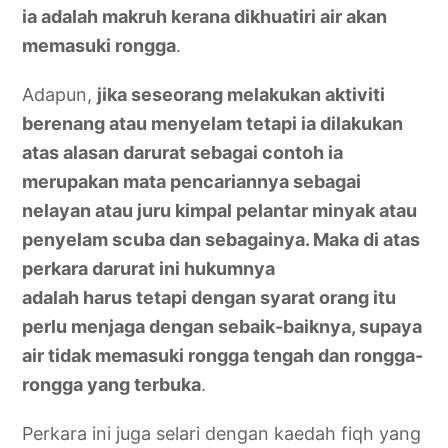
ia adalah makruh kerana dikhuatiri air akan
memasuki rongga
.
Adapun,
jika seseorang melakukan aktiviti
berenang atau menyelam tetapi ia dilakukan
atas alasan darurat sebagai contoh ia
merupakan mata pencariannya sebagai
nelayan atau juru kimpal pelantar minyak atau
penyelam scuba dan sebagainya. Maka di atas
perkara darurat ini hukumnya
adalah harus tetapi dengan syarat orang itu
perlu menjaga dengan sebaik-baiknya, supaya
air tidak memasuki rongga tengah dan rongga-
rongga yang terbuka
.
Perkara ini juga selari dengan kaedah fiqh yang