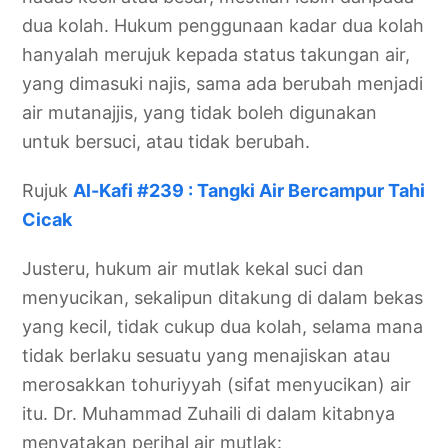
dua kolah. Hukum penggunaan kadar dua kolah
hanyalah merujuk kepada status takungan air,
yang dimasuki najis, sama ada berubah menjadi
air mutanajjis, yang tidak boleh digunakan
untuk bersuci, atau tidak berubah.
Rujuk
Al-Kafi #239 : Tangki Air Bercampur Tahi
Cicak
Justeru, hukum air mutlak kekal suci dan
menyucikan, sekalipun ditakung di dalam bekas
yang kecil, tidak cukup dua kolah, selama mana
tidak berlaku sesuatu yang menajiskan atau
merosakkan tohuriyyah (sifat menyucikan) air
itu. Dr. Muhammad Zuhaili di dalam kitabnya
menyatakan perihal air mutlak: