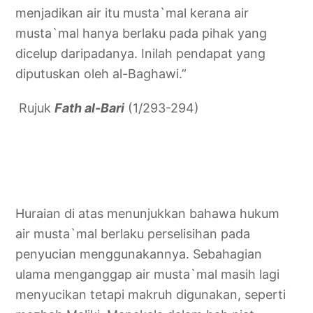
menjadikan air itu musta`mal kerana air
musta`mal hanya berlaku pada pihak yang
dicelup daripadanya. Inilah pendapat yang
diputuskan oleh al-Baghawi.”
Rujuk
Fath al-Bari
(1/293-294)
Huraian di atas menunjukkan bahawa hukum
air musta`mal berlaku perselisihan pada
penyucian menggunakannya. Sebahagian
ulama menganggap air musta`mal masih lagi
menyucikan tetapi makruh digunakan, seperti