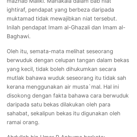
mazhab Maliki. Manakala dalam bab niat
ightiraf, pendapat yang berbeza daripada
muktamad tidak mewajibkan niat tersebut.
Inilah pendapat Imam al-Ghazali dan Imam al-
Baghawi.
Oleh itu, semata-mata melihat seseorang
berwuduk dengan celupan tangan dalam bekas
yang kecil, tidak boleh dihukumkan secara
mutlak bahawa wuduk seseorang itu tidak sah
kerana menggunakan air musta`mal. Hal ini
disokong dengan fakta bahawa cara berwuduk
daripada satu bekas dilakukan oleh para
sahabat, sekalipun bekas itu digunakan oleh
ramai orang.