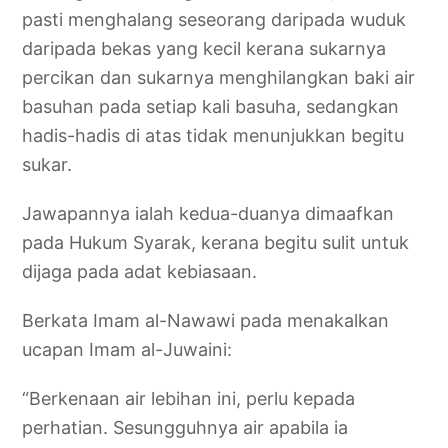
pasti menghalang seseorang daripada wuduk
daripada bekas yang kecil kerana sukarnya
percikan dan sukarnya menghilangkan baki air
basuhan pada setiap kali basuha, sedangkan
hadis-hadis di atas tidak menunjukkan begitu
sukar.
Jawapannya ialah kedua-duanya dimaafkan
pada Hukum Syarak, kerana begitu sulit untuk
dijaga pada adat kebiasaan.
Berkata Imam al-Nawawi pada menakalkan
ucapan Imam al-Juwaini:
“Berkenaan air lebihan ini, perlu kepada
perhatian. Sesungguhnya air apabila ia