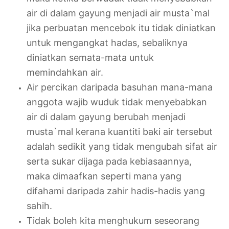
air di dalam gayung menjadi air musta`mal
jika perbuatan mencebok itu tidak diniatkan
untuk mengangkat hadas, sebaliknya
diniatkan semata-mata untuk
memindahkan air.
Air percikan daripada basuhan mana-mana
anggota wajib wuduk tidak menyebabkan
air di dalam gayung berubah menjadi
musta`mal kerana kuantiti baki air tersebut
adalah sedikit yang tidak mengubah sifat air
serta sukar dijaga pada kebiasaannya,
maka dimaafkan seperti mana yang
difahami daripada zahir hadis-hadis yang
sahih.
Tidak boleh kita menghukum seseorang