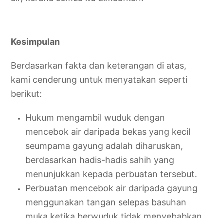
Kesimpulan
Berdasarkan fakta dan keterangan di atas,
kami cenderung untuk menyatakan seperti
berikut:
Hukum mengambil wuduk dengan
mencebok air daripada bekas yang kecil
seumpama gayung adalah diharuskan,
berdasarkan hadis-hadis sahih yang
menunjukkan kepada perbuatan tersebut.
Perbuatan mencebok air daripada gayung
menggunakan tangan selepas basuhan
muka ketika berwuduk tidak menyebabkan