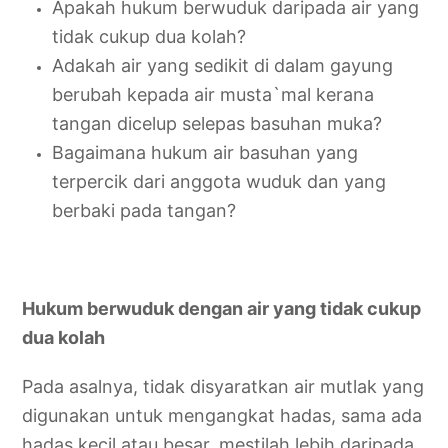
Apakah hukum berwuduk daripada air yang
tidak cukup dua kolah?
Adakah air yang sedikit di dalam gayung
berubah kepada air musta`mal kerana
tangan dicelup selepas basuhan muka?
Bagaimana hukum air basuhan yang
terpercik dari anggota wuduk dan yang
berbaki pada tangan?
Hukum berwuduk dengan air yang tidak cukup
dua kolah
Pada asalnya, tidak disyaratkan air mutlak yang
digunakan untuk mengangkat hadas, sama ada
hadas kecil atau besar, mestilah lebih daripada