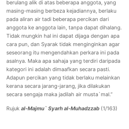
berulang alik di atas beberapa anggota, yang
masing-masing berbeza kejadiannya, berlaku
pada aliran air tadi beberapa percikan dari
anggota ke anggota lain, tanpa dapat dihalang.
Tidak mungkin hal ini dapat dijaga dengan apa
cara pun, dan Syarak tidak menginginkan agar
seseorang itu mengendahkan perkara ini pada
asalnya. Maka apa sahaja yang terdiri daripada
kategori ini adalah dimaafkan secara pasti.
Adapun percikan yang tidak berlaku melainkan
kerana secara jarang-jarang, jika dilakukan
secara sengaja maka jadilah air musta`mal.”
Rujuk
al-Majmu` Syarh al-Muhadzzab
(1/163)