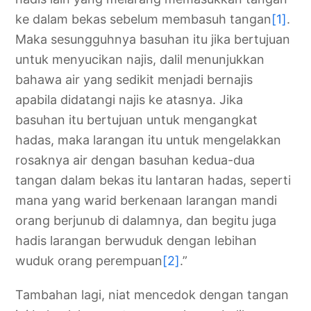
ke dalam bekas sebelum membasuh tangan
[1]
.
Maka sesungguhnya basuhan itu jika bertujuan
untuk menyucikan najis, dalil menunjukkan
bahawa air yang sedikit menjadi bernajis
apabila didatangi najis ke atasnya. Jika
basuhan itu bertujuan untuk mengangkat
hadas, maka larangan itu untuk mengelakkan
rosaknya air dengan basuhan kedua-dua
tangan dalam bekas itu lantaran hadas, seperti
mana yang warid berkenaan larangan mandi
orang berjunub di dalamnya, dan begitu juga
hadis larangan berwuduk dengan lebihan
wuduk orang perempuan
[2]
.”
Tambahan lagi, niat mencedok dengan tangan