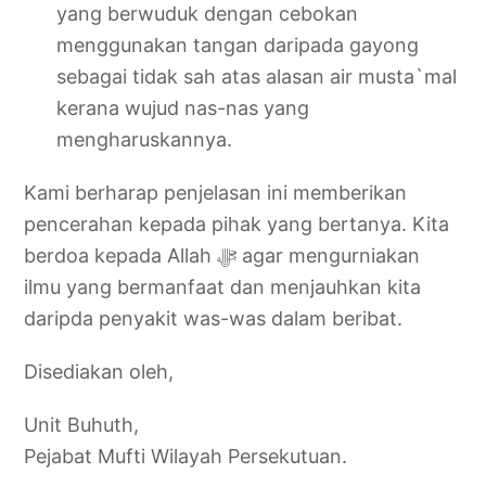
yang berwuduk dengan cebokan
menggunakan tangan daripada gayong
sebagai tidak sah atas alasan air musta`mal
kerana wujud nas-nas yang
mengharuskannya.
Kami berharap penjelasan ini memberikan
pencerahan kepada pihak yang bertanya. Kita
berdoa kepada Allah ﷻ agar mengurniakan
ilmu yang bermanfaat dan menjauhkan kita
daripda penyakit was-was dalam beribat.
Disediakan oleh,
Unit Buhuth,
Pejabat Mufti Wilayah Persekutuan.