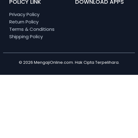
POLICY LINK
DOWNLOAD APPS
Privacy Policy
Return Policy
Terms & Conditions
Shipping Policy
© 2026 MengajiOnline.com. Hak Cipta Terpelihara.