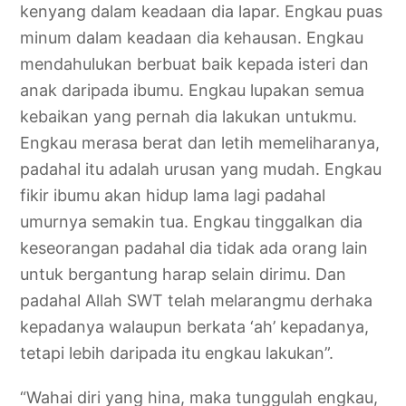
kenyang dalam keadaan dia lapar. Engkau puas
minum dalam keadaan dia kehausan. Engkau
mendahulukan berbuat baik kepada isteri dan
anak daripada ibumu. Engkau lupakan semua
kebaikan yang pernah dia lakukan untukmu.
Engkau merasa berat dan letih memeliharanya,
padahal itu adalah urusan yang mudah. Engkau
fikir ibumu akan hidup lama lagi padahal
umurnya semakin tua. Engkau tinggalkan dia
keseorangan padahal dia tidak ada orang lain
untuk bergantung harap selain dirimu. Dan
padahal Allah SWT telah melarangmu derhaka
kepadanya walaupun berkata ‘ah’ kepadanya,
tetapi lebih daripada itu engkau lakukan”.
“Wahai diri yang hina, maka tunggulah engkau,