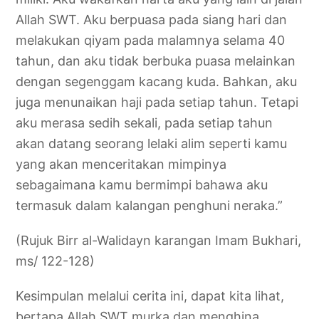
Allah SWT. Aku berpuasa pada siang hari dan
melakukan qiyam pada malamnya selama 40
tahun, dan aku tidak berbuka puasa melainkan
dengan segenggam kacang kuda. Bahkan, aku
juga menunaikan haji pada setiap tahun. Tetapi
aku merasa sedih sekali, pada setiap tahun
akan datang seorang lelaki alim seperti kamu
yang akan menceritakan mimpinya
sebagaimana kamu bermimpi bahawa aku
termasuk dalam kalangan penghuni neraka.”
(Rujuk Birr al-Walidayn karangan Imam Bukhari,
ms/ 122-128)
Kesimpulan melalui cerita ini, dapat kita lihat,
bertapa Allah SWT murka dan menghina