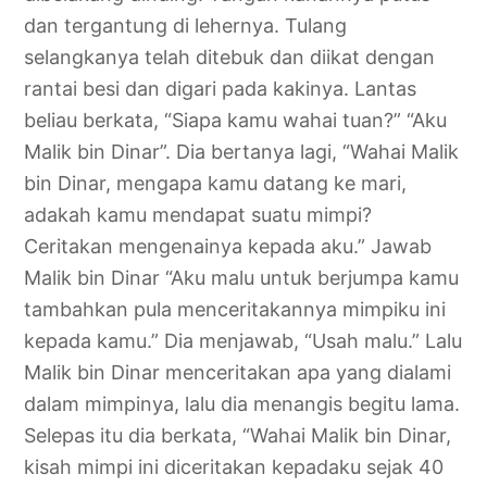
dan tergantung di lehernya. Tulang
selangkanya telah ditebuk dan diikat dengan
rantai besi dan digari pada kakinya. Lantas
beliau berkata, “Siapa kamu wahai tuan?” “Aku
Malik bin Dinar”. Dia bertanya lagi, “Wahai Malik
bin Dinar, mengapa kamu datang ke mari,
adakah kamu mendapat suatu mimpi?
Ceritakan mengenainya kepada aku.” Jawab
Malik bin Dinar “Aku malu untuk berjumpa kamu
tambahkan pula menceritakannya mimpiku ini
kepada kamu.” Dia menjawab, “Usah malu.” Lalu
Malik bin Dinar menceritakan apa yang dialami
dalam mimpinya, lalu dia menangis begitu lama.
Selepas itu dia berkata, “Wahai Malik bin Dinar,
kisah mimpi ini diceritakan kepadaku sejak 40