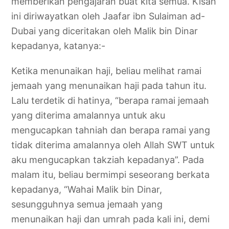
memberikan pengajaran buat kita semua. Kisah
ini diriwayatkan oleh Jaafar ibn Sulaiman ad-
Dubai yang diceritakan oleh Malik bin Dinar
kepadanya, katanya:-
Ketika menunaikan haji, beliau melihat ramai
jemaah yang menunaikan haji pada tahun itu.
Lalu terdetik di hatinya, “berapa ramai jemaah
yang diterima amalannya untuk aku
mengucapkan tahniah dan berapa ramai yang
tidak diterima amalannya oleh Allah SWT untuk
aku mengucapkan takziah kepadanya”. Pada
malam itu, beliau bermimpi seseorang berkata
kepadanya, “Wahai Malik bin Dinar,
sesungguhnya semua jemaah yang
menunaikan haji dan umrah pada kali ini, demi