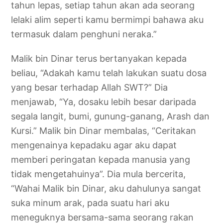
tahun lepas, setiap tahun akan ada seorang
lelaki alim seperti kamu bermimpi bahawa aku
termasuk dalam penghuni neraka.”
Malik bin Dinar terus bertanyakan kepada
beliau, “Adakah kamu telah lakukan suatu dosa
yang besar terhadap Allah SWT?” Dia
menjawab, “Ya, dosaku lebih besar daripada
segala langit, bumi, gunung-ganang, Arash dan
Kursi.” Malik bin Dinar membalas, “Ceritakan
mengenainya kepadaku agar aku dapat
memberi peringatan kepada manusia yang
tidak mengetahuinya”. Dia mula bercerita,
“Wahai Malik bin Dinar, aku dahulunya sangat
suka minum arak, pada suatu hari aku
meneguknya bersama-sama seorang rakan