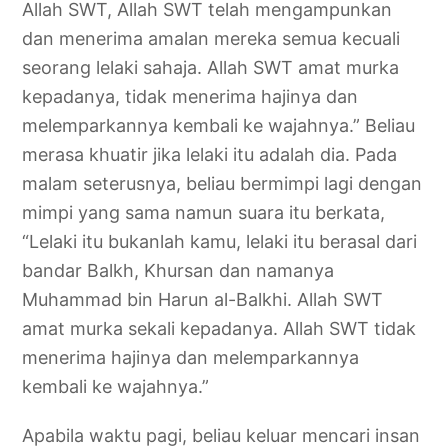
Allah SWT, Allah SWT telah mengampunkan
dan menerima amalan mereka semua kecuali
seorang lelaki sahaja. Allah SWT amat murka
kepadanya, tidak menerima hajinya dan
melemparkannya kembali ke wajahnya.” Beliau
merasa khuatir jika lelaki itu adalah dia. Pada
malam seterusnya, beliau bermimpi lagi dengan
mimpi yang sama namun suara itu berkata,
“Lelaki itu bukanlah kamu, lelaki itu berasal dari
bandar Balkh, Khursan dan namanya
Muhammad bin Harun al-Balkhi. Allah SWT
amat murka sekali kepadanya. Allah SWT tidak
menerima hajinya dan melemparkannya
kembali ke wajahnya.”
Apabila waktu pagi, beliau keluar mencari insan