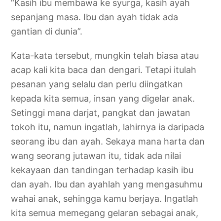
“Kasih ibu membawa ke syurga, kasih ayah
sepanjang masa. Ibu dan ayah tidak ada
gantian di dunia”.
Kata-kata tersebut, mungkin telah biasa atau
acap kali kita baca dan dengari. Tetapi itulah
pesanan yang selalu dan perlu diingatkan
kepada kita semua, insan yang digelar anak.
Setinggi mana darjat, pangkat dan jawatan
tokoh itu, namun ingatlah, lahirnya ia daripada
seorang ibu dan ayah. Sekaya mana harta dan
wang seorang jutawan itu, tidak ada nilai
kekayaan dan tandingan terhadap kasih ibu
dan ayah. Ibu dan ayahlah yang mengasuhmu
wahai anak, sehingga kamu berjaya. Ingatlah
kita semua memegang gelaran sebagai anak,