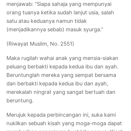
menjawab: “Siapa sahaja yang mempunyai
orang tuanya ketika sudah lanjut usia, salah
satu atau keduanya namun tidak
(menjadikannya sebab) masuk syurga.”
(Riwayat Muslim, No. 2551)
Maka rugilah wahai anak yang mensia-siakan
peluang berbakti kepada kedua ibu dan ayah.
Beruntunglah mereka yang sempat bersama
dan berbakti kepada kedua ibu dan ayah,
merekalah ningrat yang sangat bertuah dan
beruntung.
Merujuk kepada perbincangan ini, suka kami
nukilkan sebuah kisah yang moga-moga dapat