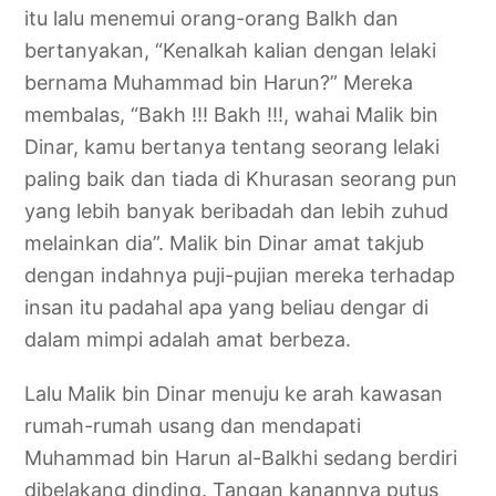
itu lalu menemui orang-orang Balkh dan
bertanyakan, “Kenalkah kalian dengan lelaki
bernama Muhammad bin Harun?” Mereka
membalas, “Bakh !!! Bakh !!!, wahai Malik bin
Dinar, kamu bertanya tentang seorang lelaki
paling baik dan tiada di Khurasan seorang pun
yang lebih banyak beribadah dan lebih zuhud
melainkan dia”. Malik bin Dinar amat takjub
dengan indahnya puji-pujian mereka terhadap
insan itu padahal apa yang beliau dengar di
dalam mimpi adalah amat berbeza.
Lalu Malik bin Dinar menuju ke arah kawasan
rumah-rumah usang dan mendapati
Muhammad bin Harun al-Balkhi sedang berdiri
dibelakang dinding. Tangan kanannya putus