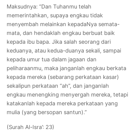
Maksudnya: “Dan Tuhanmu telah
memerintahkan, supaya engkau tidak
menyembah melainkan kepadaNya semata-
mata, dan hendaklah engkau berbuat baik
kepada ibu bapa. Jika salah seorang dari
keduanya, atau kedua-duanya sekali, sampai
kepada umur tua dalam jagaan dan
peliharaanmu, maka janganlah engkau berkata
kepada mereka (sebarang perkataan kasar)
sekalipun perkataan “ah”, dan janganlah
engkau menengking menyergah mereka, tetapi
katakanlah kepada mereka perkataan yang
mulia (yang bersopan santun).”
(Surah Al-Isra’: 23)