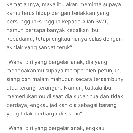
kematiannya, maka ibu akan meminta supaya
kamu terus hidup dengan teriakkan yang
bersungguh-sungguh kepada Allah SWT,
namun bertapa banyak kebaikan ibu
kepadamu, tetapi engkau hanya balas dengan
akhlak yang sangat teruk”.
“Wahai diri yang bergelar anak, dia yang
mendoakanmu supaya memperoleh petunjuk,
siang dan malam mahupun secara tersembunyi
atau terang-terangan. Namun, tatkala ibu
memerlukanmu di saat dia sudah tua dan tidak
berdaya, engkau jadikan dia sebagai barang
yang tidak berharga di sisimu”.
“Wahai diri yang bergelar anak, engkau