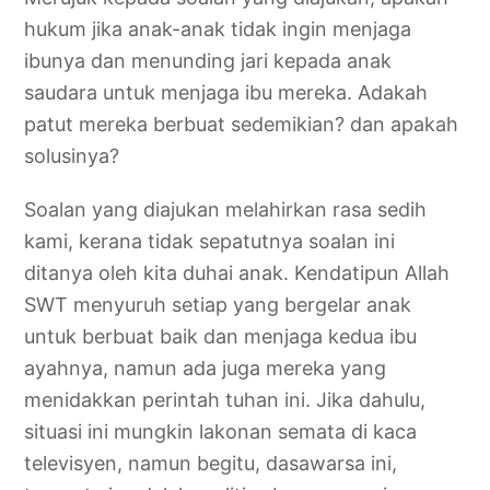
hukum jika anak-anak tidak ingin menjaga
ibunya dan menunding jari kepada anak
saudara untuk menjaga ibu mereka. Adakah
patut mereka berbuat sedemikian? dan apakah
solusinya?
Soalan yang diajukan melahirkan rasa sedih
kami, kerana tidak sepatutnya soalan ini
ditanya oleh kita duhai anak. Kendatipun Allah
SWT menyuruh setiap yang bergelar anak
untuk berbuat baik dan menjaga kedua ibu
ayahnya, namun ada juga mereka yang
menidakkan perintah tuhan ini. Jika dahulu,
situasi ini mungkin lakonan semata di kaca
televisyen, namun begitu, dasawarsa ini,