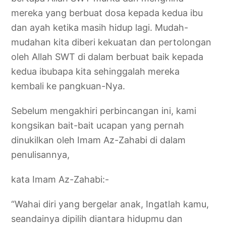
mereka yang berbuat dosa kepada kedua ibu
dan ayah ketika masih hidup lagi. Mudah-
mudahan kita diberi kekuatan dan pertolongan
oleh Allah SWT di dalam berbuat baik kepada
kedua ibubapa kita sehinggalah mereka
kembali ke pangkuan-Nya.
Sebelum mengakhiri perbincangan ini, kami
kongsikan bait-bait ucapan yang pernah
dinukilkan oleh Imam Az-Zahabi di dalam
penulisannya,
kata Imam Az-Zahabi:-
“Wahai diri yang bergelar anak, Ingatlah kamu,
seandainya dipilih diantara hidupmu dan