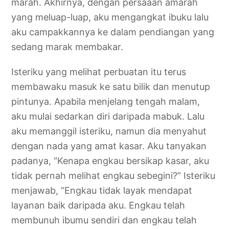
marah. Akhirnya, dengan persaaan amarah
yang meluap-luap, aku mengangkat ibuku lalu
aku campakkannya ke dalam pendiangan yang
sedang marak membakar.
Isteriku yang melihat perbuatan itu terus
membawaku masuk ke satu bilik dan menutup
pintunya. Apabila menjelang tengah malam,
aku mulai sedarkan diri daripada mabuk. Lalu
aku memanggil isteriku, namun dia menyahut
dengan nada yang amat kasar. Aku tanyakan
padanya, “Kenapa engkau bersikap kasar, aku
tidak pernah melihat engkau sebegini?” Isteriku
menjawab, “Engkau tidak layak mendapat
layanan baik daripada aku. Engkau telah
membunuh ibumu sendiri dan engkau telah