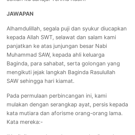
JAWAPAN
Alhamdulillah, segala puji dan syukur diucapkan
kepada Allah SWT, selawat dan salam kami
panjatkan ke atas junjungan besar Nabi
Muhammad SAW, kepada ahli keluarga
Baginda, para sahabat, serta golongan yang
mengikuti jejak langkah Baginda Rasulullah
SAW sehingga hari kiamat.
Pada permulaan perbincangan ini, kami
mulakan dengan serangkap ayat, persis kepada
kata mutiara dan aforisme orang-orang lama.
Kata mereka:-