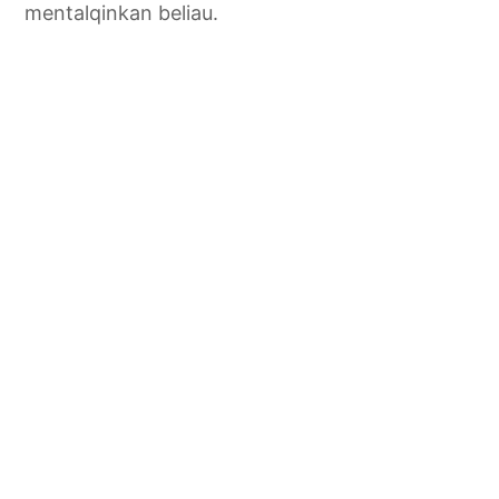
mentalqinkan beliau.