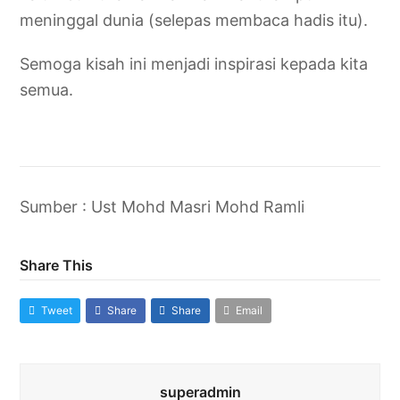
meninggal dunia (selepas membaca hadis itu).
Semoga kisah ini menjadi inspirasi kepada kita
semua.
Sumber : Ust Mohd Masri Mohd Ramli
Share This
Tweet
Share
Share
Email
superadmin