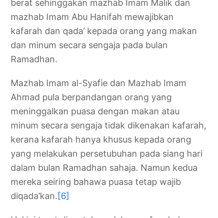
berat sehinggakan mazhab Imam Malik dan
mazhab Imam Abu Hanifah mewajibkan
kafarah dan qada’ kepada orang yang makan
dan minum secara sengaja pada bulan
Ramadhan.
Mazhab Imam al-Syafie dan Mazhab Imam
Ahmad pula berpandangan orang yang
meninggalkan puasa dengan makan atau
minum secara sengaja tidak dikenakan kafarah,
kerana kafarah hanya khusus kepada orang
yang melakukan persetubuhan pada siang hari
dalam bulan Ramadhan sahaja. Namun kedua
mereka seiring bahawa puasa tetap wajib
diqada’kan.
[6]