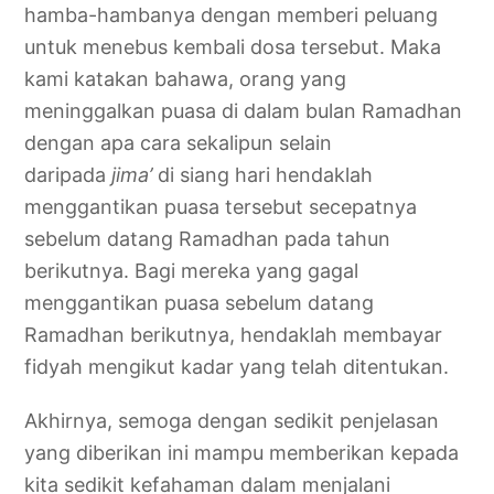
hamba-hambanya dengan memberi peluang
untuk menebus kembali dosa tersebut. Maka
kami katakan bahawa, orang yang
meninggalkan puasa di dalam bulan Ramadhan
dengan apa cara sekalipun selain
daripada
jima’
di siang hari hendaklah
menggantikan puasa tersebut secepatnya
sebelum datang Ramadhan pada tahun
berikutnya. Bagi mereka yang gagal
menggantikan puasa sebelum datang
Ramadhan berikutnya, hendaklah membayar
fidyah mengikut kadar yang telah ditentukan.
Akhirnya, semoga dengan sedikit penjelasan
yang diberikan ini mampu memberikan kepada
kita sedikit kefahaman dalam menjalani