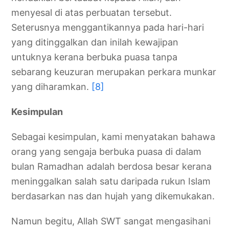
menyesal di atas perbuatan tersebut.
Seterusnya menggantikannya pada hari-hari
yang ditinggalkan dan inilah kewajipan
untuknya kerana berbuka puasa tanpa
sebarang keuzuran merupakan perkara munkar
yang diharamkan.
[8]
Kesimpulan
Sebagai kesimpulan, kami menyatakan bahawa
orang yang sengaja berbuka puasa di dalam
bulan Ramadhan adalah berdosa besar kerana
meninggalkan salah satu daripada rukun Islam
berdasarkan nas dan hujah yang dikemukakan.
Namun begitu, Allah SWT sangat mengasihani