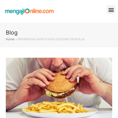
Blog
Home
»
MENINGGALKAN PUASA DENGAN SENGAJA