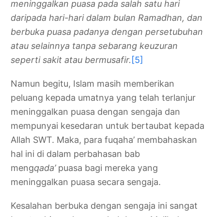
meninggalkan puasa pada salah satu hari
daripada hari-hari dalam bulan Ramadhan, dan
berbuka puasa padanya dengan persetubuhan
atau selainnya tanpa sebarang keuzuran
seperti sakit atau bermusafir.
[5]
Namun begitu, Islam masih memberikan
peluang kepada umatnya yang telah terlanjur
meninggalkan puasa dengan sengaja dan
mempunyai kesedaran untuk bertaubat kepada
Allah SWT. Maka, para fuqaha’ membahaskan
hal ini di dalam perbahasan bab
meng
qada’
puasa bagi mereka yang
meninggalkan puasa secara sengaja.
Kesalahan berbuka dengan sengaja ini sangat