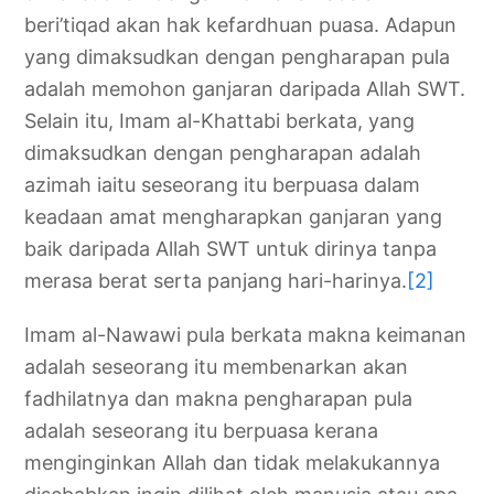
beri’tiqad akan hak kefardhuan puasa. Adapun
yang dimaksudkan dengan pengharapan pula
adalah memohon ganjaran daripada Allah SWT.
Selain itu, Imam al-Khattabi berkata, yang
dimaksudkan dengan pengharapan adalah
azimah iaitu seseorang itu berpuasa dalam
keadaan amat mengharapkan ganjaran yang
baik daripada Allah SWT untuk dirinya tanpa
merasa berat serta panjang hari-harinya.
[2]
Imam al-Nawawi pula berkata makna keimanan
adalah seseorang itu membenarkan akan
fadhilatnya dan makna pengharapan pula
adalah seseorang itu berpuasa kerana
menginginkan Allah dan tidak melakukannya