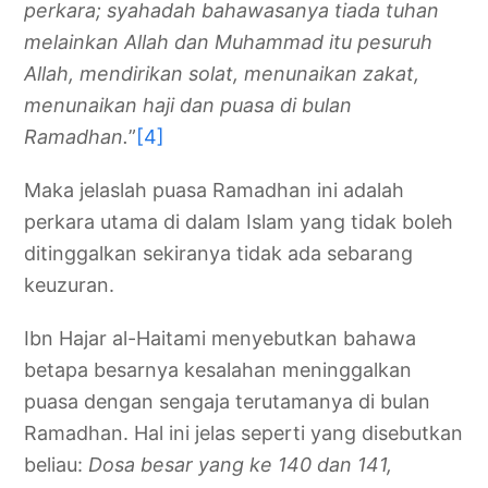
perkara; syahadah bahawasanya tiada tuhan
melainkan Allah dan Muhammad itu pesuruh
Allah, mendirikan solat, menunaikan zakat,
menunaikan haji dan puasa di bulan
Ramadhan.
”
[4]
Maka jelaslah puasa Ramadhan ini adalah
perkara utama di dalam Islam yang tidak boleh
ditinggalkan sekiranya tidak ada sebarang
keuzuran.
Ibn Hajar al-Haitami menyebutkan bahawa
betapa besarnya kesalahan meninggalkan
puasa dengan sengaja terutamanya di bulan
Ramadhan. Hal ini jelas seperti yang disebutkan
beliau:
Dosa besar yang ke 140 dan 141,