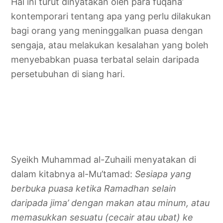
Hal ini turut dinyatakan oleh para fuqaha’
kontemporari tentang apa yang perlu dilakukan
bagi orang yang meninggalkan puasa dengan
sengaja, atau melakukan kesalahan yang boleh
menyebabkan puasa terbatal selain daripada
persetubuhan di siang hari.
Syeikh Muhammad al-Zuhaili menyatakan di
dalam kitabnya al-Mu’tamad:
Sesiapa yang
berbuka puasa ketika Ramadhan selain
daripada jima’ dengan makan atau minum, atau
memasukkan sesuatu (cecair atau ubat) ke