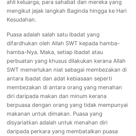
ahli keluarga, para sahabat dan mereka yang
mengikut jejak langkah Baginda hingga ke Hari
Kesudahan.
Puasa adalah salah satu ibadat yang
difardhukan oleh Allah SWT kepada hamba-
hamba-Nya. Maka, setiap ibadat atau
perbuatan yang khusus dilakukan kerana Allah
SWT memerlukan niat sebagai membezakan di
antara ibadat dan adat kebiasaan seperti
membezakan di antara orang yang menahan
diri daripada makan dan minum kerana
berpuasa dengan orang yang tidak mempunyai
makanan untuk dimakan. Puasa yang
disyariatkan adalah untuk menahan diri
daripada perkara yang membatalkan puasa