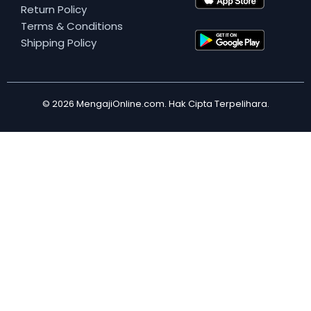
Return Policy
Terms & Conditions
Shipping Policy
© 2026 MengajiOnline.com. Hak Cipta Terpelihara.