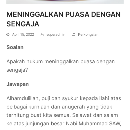
MENINGGALKAN PUASA DENGAN
SENGAJA
April 15, 2022
superadmin
Perkongsian
Soalan
Apakah hukum meninggalkan puasa dengan
sengaja?
Jawapan
Alhamdulillah, puji dan syukur kepada Ilahi atas
pelbagai kurniaan dan anugerah yang tidak
terhitung buat kita semua. Selawat dan salam
ke atas junjungan besar Nabi Muhammad SAW,