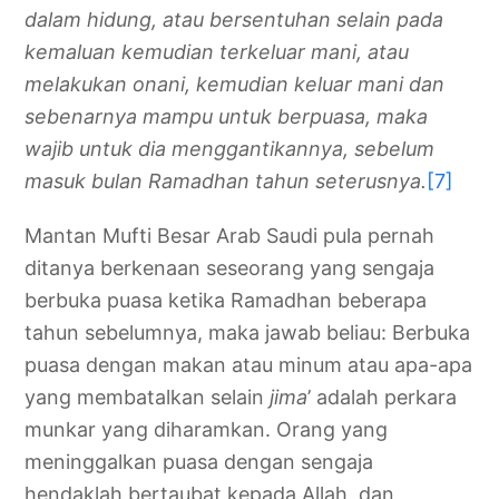
dalam hidung, atau bersentuhan selain pada
kemaluan kemudian terkeluar mani, atau
melakukan onani, kemudian keluar mani dan
sebenarnya mampu untuk berpuasa, maka
wajib untuk dia menggantikannya, sebelum
masuk bulan Ramadhan tahun seterusnya.
[7]
Mantan Mufti Besar Arab Saudi pula pernah
ditanya berkenaan seseorang yang sengaja
berbuka puasa ketika Ramadhan beberapa
tahun sebelumnya, maka jawab beliau: Berbuka
puasa dengan makan atau minum atau apa-apa
yang membatalkan selain
jima
’ adalah perkara
munkar yang diharamkan. Orang yang
meninggalkan puasa dengan sengaja
hendaklah bertaubat kepada Allah, dan