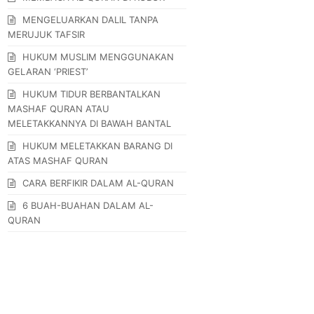
MENGELUARKAN DALIL TANPA
MERUJUK TAFSIR
HUKUM MUSLIM MENGGUNAKAN
GELARAN ‘PRIEST’
HUKUM TIDUR BERBANTALKAN
MASHAF QURAN ATAU
MELETAKKANNYA DI BAWAH BANTAL
HUKUM MELETAKKAN BARANG DI
ATAS MASHAF QURAN
CARA BERFIKIR DALAM AL-QURAN
6 BUAH-BUAHAN DALAM AL-
QURAN