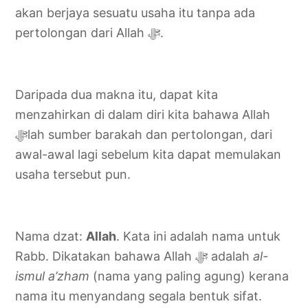
akan berjaya sesuatu usaha itu tanpa ada
pertolongan dari Allah ‎ﷻ.
Daripada dua makna itu, dapat kita
menzahirkan di dalam diri kita bahawa Allah
awal-awal lagi sebelum kita dapat memulakan
usaha tersebut pun.
Nama dzat:
Allah
. Kata ini adalah nama untuk
Rabb. Dikatakan bahawa Allah ‎ﷻ adalah
al-
ismul a’zham
(nama yang paling agung) kerana
nama itu menyandang segala bentuk sifat.