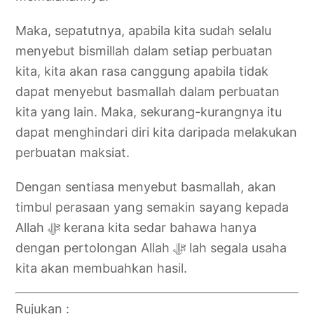
Maka, sepatutnya, apabila kita sudah selalu
menyebut bismillah dalam setiap perbuatan
kita, kita akan rasa canggung apabila tidak
dapat menyebut basmallah dalam perbuatan
kita yang lain. Maka, sekurang-kurangnya itu
dapat menghindari diri kita daripada melakukan
perbuatan maksiat.
Dengan sentiasa menyebut basmallah, akan
timbul perasaan yang semakin sayang kepada
Allah ‎ﷻ kerana kita sedar bahawa hanya
dengan pertolongan Allah ‎ﷻ lah segala usaha
kita akan membuahkan hasil.
Rujukan :