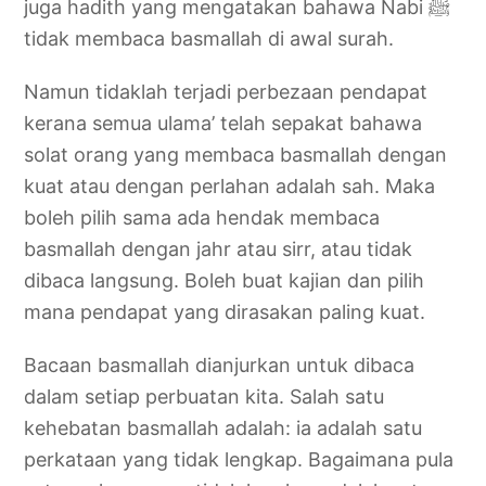
juga hadith yang mengatakan bahawa Nabi ﷺ
tidak membaca basmallah di awal surah.
Namun tidaklah terjadi perbezaan pendapat
kerana semua ulama’ telah sepakat bahawa
solat orang yang membaca basmallah dengan
kuat atau dengan perlahan adalah sah. Maka
boleh pilih sama ada hendak membaca
basmallah dengan jahr atau sirr, atau tidak
dibaca langsung. Boleh buat kajian dan pilih
mana pendapat yang dirasakan paling kuat.
Bacaan basmallah dianjurkan untuk dibaca
dalam setiap perbuatan kita. Salah satu
kehebatan basmallah adalah: ia adalah satu
perkataan yang tidak lengkap. Bagaimana pula