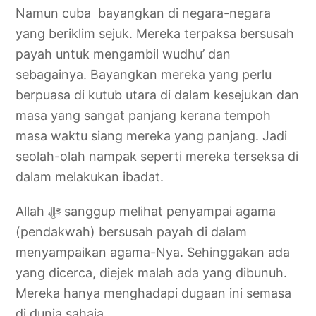
Namun cuba bayangkan di negara-negara
yang beriklim sejuk. Mereka terpaksa bersusah
payah untuk mengambil wudhu’ dan
sebagainya. Bayangkan mereka yang perlu
berpuasa di kutub utara di dalam kesejukan dan
masa yang sangat panjang kerana tempoh
masa waktu siang mereka yang panjang. Jadi
seolah-olah nampak seperti mereka terseksa di
dalam melakukan ibadat.
Allah ‎ﷻ sanggup melihat penyampai agama
(pendakwah) bersusah payah di dalam
menyampaikan agama-Nya. Sehinggakan ada
yang dicerca, diejek malah ada yang dibunuh.
Mereka hanya menghadapi dugaan ini semasa
di dunia sahaja.