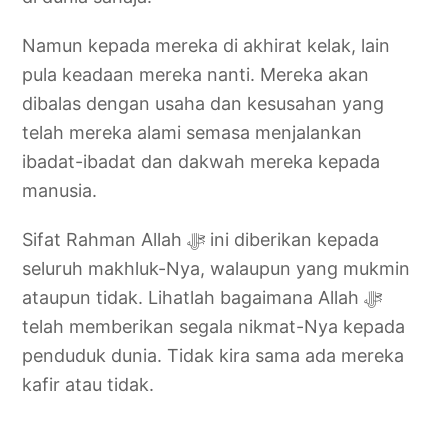
Namun kepada mereka di akhirat kelak, lain
pula keadaan mereka nanti. Mereka akan
dibalas dengan usaha dan kesusahan yang
telah mereka alami semasa menjalankan
ibadat-ibadat dan dakwah mereka kepada
manusia.
Sifat Rahman Allah ‎ﷻ ini diberikan kepada
seluruh makhluk-Nya, walaupun yang mukmin
ataupun tidak. Lihatlah bagaimana Allah ‎ﷻ
telah memberikan segala nikmat-Nya kepada
penduduk dunia. Tidak kira sama ada mereka
kafir atau tidak.