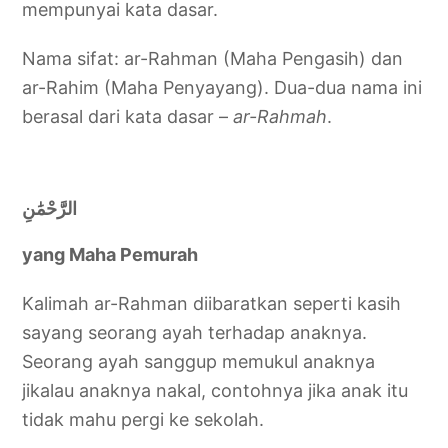
mempunyai kata dasar.
Nama sifat: ar-Rahman (Maha Pengasih) dan
ar-Rahim (Maha Penyayang). Dua-dua nama ini
berasal dari kata dasar –
ar-Rahmah
.
الرَّحْمَٰنِ
yang Maha Pemurah
Kalimah ar-Rahman diibaratkan seperti kasih
sayang seorang ayah terhadap anaknya.
Seorang ayah sanggup memukul anaknya
jikalau anaknya nakal, contohnya jika anak itu
tidak mahu pergi ke sekolah.