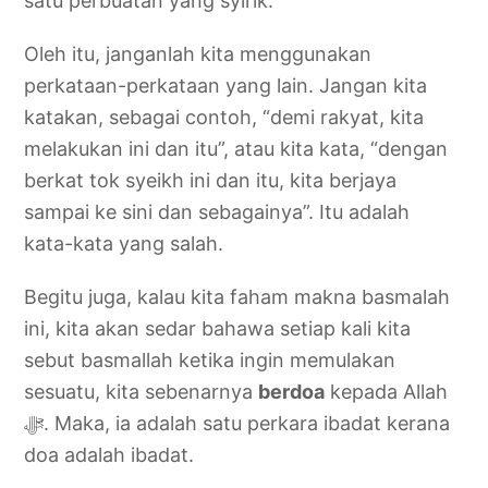
satu perbuatan yang syirik.
Oleh itu, janganlah kita menggunakan
perkataan-perkataan yang lain. Jangan kita
katakan, sebagai contoh, “demi rakyat, kita
melakukan ini dan itu”, atau kita kata, “dengan
berkat tok syeikh ini dan itu, kita berjaya
sampai ke sini dan sebagainya”. Itu adalah
kata-kata yang salah.
Begitu juga, kalau kita faham makna basmalah
ini, kita akan sedar bahawa setiap kali kita
sebut basmallah ketika ingin memulakan
sesuatu, kita sebenarnya
berdoa
kepada Allah
doa adalah ibadat.