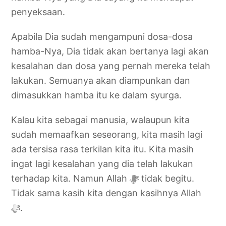
penyeksaan.
Apabila Dia sudah mengampuni dosa-dosa
hamba-Nya, Dia tidak akan bertanya lagi akan
kesalahan dan dosa yang pernah mereka telah
lakukan. Semuanya akan diampunkan dan
dimasukkan hamba itu ke dalam syurga.
Kalau kita sebagai manusia, walaupun kita
sudah memaafkan seseorang, kita masih lagi
ada tersisa rasa terkilan kita itu. Kita masih
ingat lagi kesalahan yang dia telah lakukan
terhadap kita. Namun Allah ‎ﷻ tidak begitu.
Tidak sama kasih kita dengan kasihnya Allah
‎ﷻ.