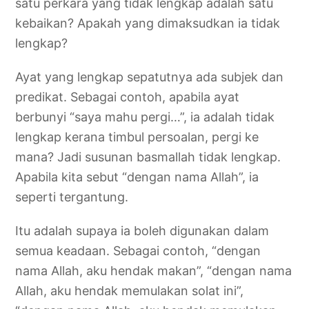
satu perkara yang tidak lengkap adalah satu
kebaikan? Apakah yang dimaksudkan ia tidak
lengkap?
Ayat yang lengkap sepatutnya ada subjek dan
predikat. Sebagai contoh, apabila ayat
berbunyi “saya mahu pergi…”, ia adalah tidak
lengkap kerana timbul persoalan, pergi ke
mana? Jadi susunan basmallah tidak lengkap.
Apabila kita sebut “dengan nama Allah”, ia
seperti tergantung.
Itu adalah supaya ia boleh digunakan dalam
semua keadaan. Sebagai contoh, “dengan
nama Allah, aku hendak makan”, “dengan nama
Allah, aku hendak memulakan solat ini”,