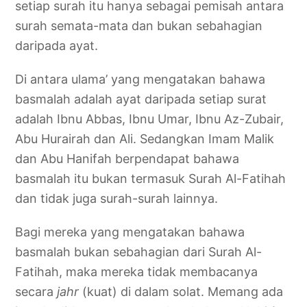
setiap surah itu hanya sebagai pemisah antara
surah semata-mata dan bukan sebahagian
daripada ayat.
Di antara ulama’ yang mengatakan bahawa
basmalah adalah ayat daripada setiap surat
adalah Ibnu Abbas, Ibnu Umar, Ibnu Az-Zubair,
Abu Hurairah dan Ali. Sedangkan Imam Malik
dan Abu Hanifah berpendapat bahawa
basmalah itu bukan termasuk Surah Al-Fatihah
dan tidak juga surah-surah lainnya.
Bagi mereka yang mengatakan bahawa
basmalah bukan sebahagian dari Surah Al-
Fatihah, maka mereka tidak membacanya
secara
jahr
(kuat) di dalam solat. Memang ada