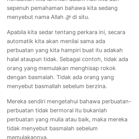
sepenuh pemahaman bahawa kita sedang
menyebut nama Allah ‎ﷻ di situ.
Apabila kita sedar tentang perkara ini, secara
automatik kita akan menilai sama ada
perbuatan yang kita hampiri buat itu adakah
halal ataupun tidak. Sebagai contoh, tidak ada
orang yang memulakan menghisap rokok
dengan basmalah. Tidak ada orang yang
menyebut basmallah sebelum berzina.
Mereka sendiri mengetahui bahawa perbuatan-
perbuatan tidak bermoral itu bukanlah
perbuatan yang mulia atau baik, maka mereka
tidak menyebut basmalah sebelum
memulakannya.