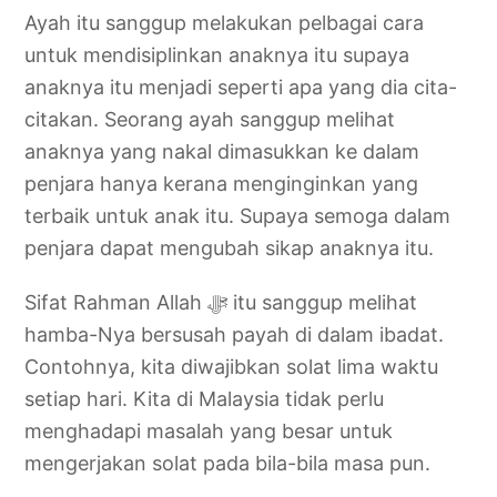
Ayah itu sanggup melakukan pelbagai cara
untuk mendisiplinkan anaknya itu supaya
anaknya itu menjadi seperti apa yang dia cita-
citakan. Seorang ayah sanggup melihat
anaknya yang nakal dimasukkan ke dalam
penjara hanya kerana menginginkan yang
terbaik untuk anak itu. Supaya semoga dalam
penjara dapat mengubah sikap anaknya itu.
Sifat Rahman Allah ‎ﷻ itu sanggup melihat
hamba-Nya bersusah payah di dalam ibadat.
Contohnya, kita diwajibkan solat lima waktu
setiap hari. Kita di Malaysia tidak perlu
menghadapi masalah yang besar untuk
mengerjakan solat pada bila-bila masa pun.