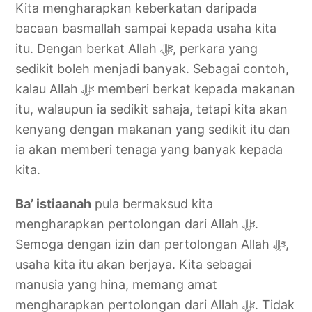
Kita mengharapkan keberkatan daripada
bacaan basmallah sampai kepada usaha kita
itu. Dengan berkat Allah ‎ﷻ, perkara yang
sedikit boleh menjadi banyak. Sebagai contoh,
kalau Allah ‎ﷻ memberi berkat kepada makanan
itu, walaupun ia sedikit sahaja, tetapi kita akan
kenyang dengan makanan yang sedikit itu dan
ia akan memberi tenaga yang banyak kepada
kita.
Ba’ istiaanah
pula bermaksud kita
mengharapkan pertolongan dari Allah ‎ﷻ.
Semoga dengan izin dan pertolongan Allah ‎ﷻ,
usaha kita itu akan berjaya. Kita sebagai
manusia yang hina, memang amat
mengharapkan pertolongan dari Allah ‎ﷻ. Tidak