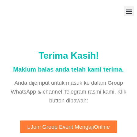
Terima Kasih!
Maklum balas anda telah kami terima.
Anda dijemput untuk masuk ke dalam Group
WhatsApp & channel Telegram rasmi kami. Klik
button dibawah:
Join Group Event MengajiOnline