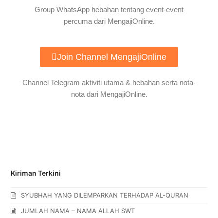
Group WhatsApp hebahan tentang event-event
percuma dari MengajiOnline.
Join Channel MengajiOnline
Channel Telegram aktiviti utama & hebahan serta nota-
nota dari MengajiOnline.
Kiriman Terkini
SYUBHAH YANG DILEMPARKAN TERHADAP AL-QURAN
JUMLAH NAMA – NAMA ALLAH SWT