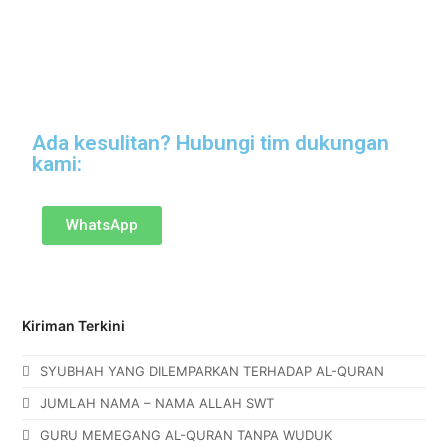
Ada kesulitan? Hubungi tim dukungan
kami:
WhatsApp
Kiriman Terkini
SYUBHAH YANG DILEMPARKAN TERHADAP AL-QURAN
JUMLAH NAMA – NAMA ALLAH SWT
GURU MEMEGANG AL-QURAN TANPA WUDUK