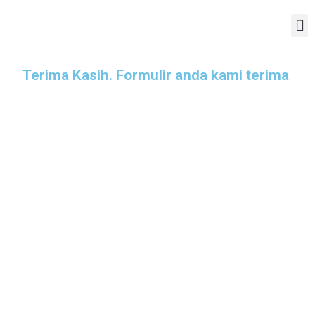
Terima Kasih. Formulir anda kami terima