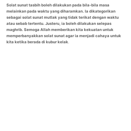
Solat sunat tasbih boleh dilakukan pada bila-bila masa
melainkan pada waktu yang diharamkan. Ia dikategorikan
sebagai solat sunat mutlak yang tidak terikat dengan waktu
atau sebab tertentu. Justeru, ia boleh dilakukan selepas
maghrib. Semoga Allah memberikan kita kekuatan untuk
memperbanyakkan solat sunat agar ia menjadi cahaya untuk
kita ketika berada di kubur kelak
.