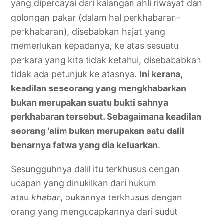
yang dipercayai dari kalangan ahli riwayat dan
golongan pakar (dalam hal perkhabaran-
perkhabaran), disebabkan hajat yang
memerlukan kepadanya, ke atas sesuatu
perkara yang kita tidak ketahui, disebababkan
tidak ada petunjuk ke atasnya.
Ini kerana,
keadilan seseorang yang mengkhabarkan
bukan merupakan suatu bukti sahnya
perkhabaran tersebut. Sebagaimana keadilan
seorang ‘alim bukan merupakan satu dalil
benarnya fatwa yang dia keluarkan
.
Sesungguhnya dalil itu terkhusus dengan
ucapan yang dinukilkan dari hukum
atau
khabar
, bukannya terkhusus dengan
orang yang mengucapkannya dari sudut