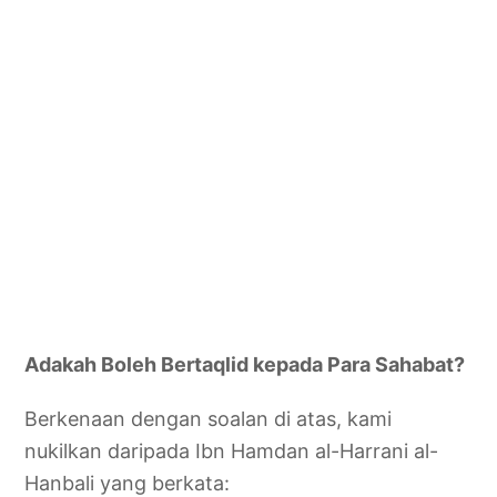
Adakah Boleh Bertaqlid kepada Para Sahabat?
Berkenaan dengan soalan di atas, kami
nukilkan daripada Ibn Hamdan al-Harrani al-
Hanbali yang berkata: