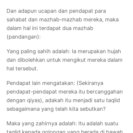
Dan adapun ucapan dan pendapat para
sahabat dan mazhab-mazhab mereka, maka
dalam hal ini terdapat dua mazhab
(pandangan):
Yang paling sahih adalah: Ia merupakan hujah
dan dibolehkan untuk mengikut mereka dalam
hal tersebut.
Pendapat lain mengatakan: (Sekiranya
pendapat-pendapat mereka itu bercanggahan
dengan qiyas), adakah itu menjadi satu taqlid
sebagaimana yang telah kita sebutkan?
Maka yang zahirnya adalah: Itu adalah suatu
taqlid kepada golongan yang berada di bawah