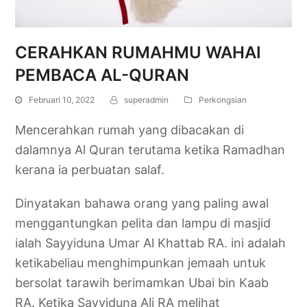
CERAHKAN RUMAHMU WAHAI
PEMBACA AL-QURAN
Februari 10, 2022
superadmin
Perkongsian
Mencerahkan rumah yang dibacakan di
dalamnya Al Quran terutama ketika Ramadhan
kerana ia perbuatan salaf.
Dinyatakan bahawa orang yang paling awal
menggantungkan pelita dan lampu di masjid
ialah Sayyiduna Umar Al Khattab RA. ini adalah
ketikabeliau menghimpunkan jemaah untuk
bersolat tarawih berimamkan Ubai bin Kaab
RA. Ketika Sayyiduna Ali RA melihat