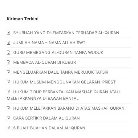
Kiriman Terkini
SYUBHAH YANG DILEMPARKAN TERHADAP AL-QURAN
JUMLAH NAMA – NAMA ALLAH SWT
GURU MEMEGANG AL-QURAN TANPA WUDUK
MEMBACA AL-QURAN DI KUBUR
MENGELUARKAN DALIL TANPA MERUJUK TAFSIR
HUKUM MUSLIM MENGGUNAKAN GELARAN ‘PRIEST’
HUKUM TIDUR BERBANTALKAN MASHAF QURAN ATAU
MELETAKKANNYA DI BAWAH BANTAL
HUKUM MELETAKKAN BARANG DI ATAS MASHAF QURAN
CARA BERFIKIR DALAM AL-QURAN
6 BUAH-BUAHAN DALAM AL-QURAN