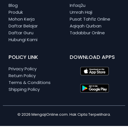
Blog
Infaq2u
Produk
Umrah Haji
Mohon Kerja
Pusat Tahfiz Online
Daftar Belajar
Aqiqah Qurban
Daftar Guru
Tadabbur Online
Hubungi Kami
POLICY LINK
DOWNLOAD APPS
Privacy Policy
Return Policy
Terms & Conditions
Shipping Policy
© 2026 MengajiOnline.com. Hak Cipta Terpelihara.