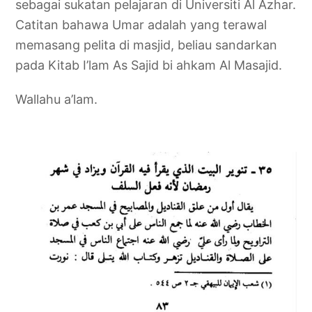
sebagai sukatan pelajaran di Universiti Al Azhar.
Catitan bahawa Umar adalah yang terawal
memasang pelita di masjid, beliau sandarkan
pada Kitab I’lam As Sajid bi ahkam Al Masajid.
Wallahu a’lam.