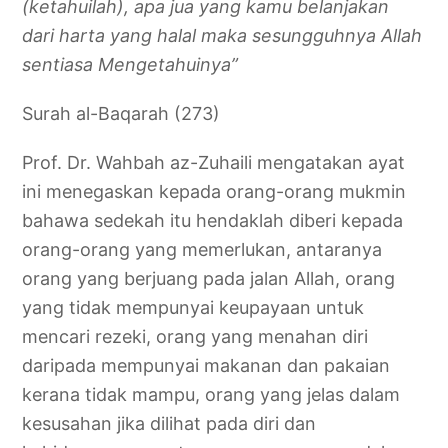
(ketahuilah), apa jua yang kamu belanjakan
dari harta yang halal maka sesungguhnya Allah
sentiasa Mengetahuinya”
Surah al-Baqarah (273)
Prof. Dr. Wahbah az-Zuhaili mengatakan ayat
ini menegaskan kepada orang-orang mukmin
bahawa sedekah itu hendaklah diberi kepada
orang-orang yang memerlukan, antaranya
orang yang berjuang pada jalan Allah, orang
yang tidak mempunyai keupayaan untuk
mencari rezeki, orang yang menahan diri
daripada mempunyai makanan dan pakaian
kerana tidak mampu, orang yang jelas dalam
kesusahan jika dilihat pada diri dan