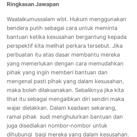
Ringkasan Jawapan
Waalaikumussalam wbt. Hukum menggunakan
bendera putih sebagai cara untuk meminta
bantuan ketika kesusahan bergantung kepada
perspektif kita melihat perkara tersebut. Jika
perbuatan itu atas dasar membantu mereka
yang memerlukan dengan cara memudahkan
pihak yang ingin memberi bantuan dan
mengenal pasti pihak yang dalam kesusahan,
maka boleh dilaksanakan. Sebaliknya jika kita
lihat itu sebagai mengaibkan diri sendiri maka
wajar dielakkan. Dalam keadaan sekarang,
ramai pihak sudi menghulurkan bantuan dan
juga disediakan nombor-nombor untuk
dihubungi bagi mereka yang dalam kesusahan.