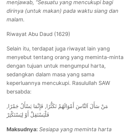
menjawab, “Sesuatu yang mencukupi bagi
dirinya (untuk makan) pada waktu siang dan
malam.
Riwayat Abu Daud (1629)
Selain itu, terdapat juga riwayat lain yang
menyebut tentang orang yang meminta-minta
dengan tujuan untuk mengumpul harta,
sedangkan dalam masa yang sama
keperluannya mencukupi. Rasulullah SAW
bersabda:
مَنْ سَأَلَ اَلنَّاسَ أَمْوَالَهُمْ تَكَثُّرًا, فَإِنَّمَا يَسْأَلُ جَمْرًا,
فَلْيَسْتَقِلَّ أَوْ لِيَسْتَكْثِرْ
Maksudnya:
Sesiapa yang meminta harta