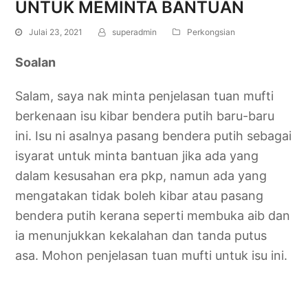
UNTUK MEMINTA BANTUAN
Julai 23, 2021
superadmin
Perkongsian
Soalan
Salam, saya nak minta penjelasan tuan mufti
berkenaan isu kibar bendera putih baru-baru
ini. Isu ni asalnya pasang bendera putih sebagai
isyarat untuk minta bantuan jika ada yang
dalam kesusahan era pkp, namun ada yang
mengatakan tidak boleh kibar atau pasang
bendera putih kerana seperti membuka aib dan
ia menunjukkan kekalahan dan tanda putus
asa. Mohon penjelasan tuan mufti untuk isu ini.