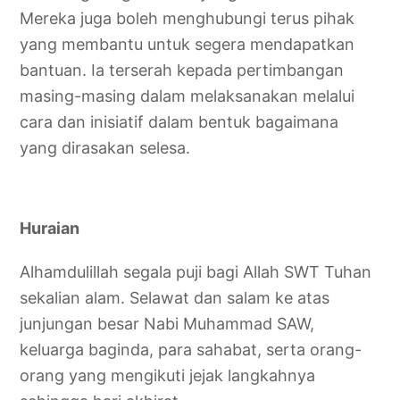
Mereka juga boleh menghubungi terus pihak
yang membantu untuk segera mendapatkan
bantuan. Ia terserah kepada pertimbangan
masing-masing dalam melaksanakan melalui
cara dan inisiatif dalam bentuk bagaimana
yang dirasakan selesa.
Huraian
Alhamdulillah segala puji bagi Allah SWT Tuhan
sekalian alam. Selawat dan salam ke atas
junjungan besar Nabi Muhammad SAW,
keluarga baginda, para sahabat, serta orang-
orang yang mengikuti jejak langkahnya