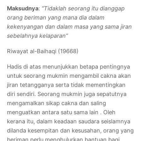
Maksudnya
:
“Tidaklah seorang itu dianggap
orang beriman yang mana dia dalam
kekenyangan dan dalam masa yang sama jiran
sebelahnya kelaparan”
Riwayat al-Baihaqi (19668)
Hadis di atas menunjukkan betapa pentingnya
untuk seorang mukmin mengambil cakna akan
jiran tetangganya serta tidak mementingkan
diri sendiri. Seorang mukmin juga sepatutnya
mengamalkan sikap cakna dan saling
menguatkan antara satu sama lain . Oleh
kerana itu, dalam keadaan saudara seislamnya
dilanda kesempitan dan kesusahan, orang yang
beriman perlu menghulurkan bantuan bagi