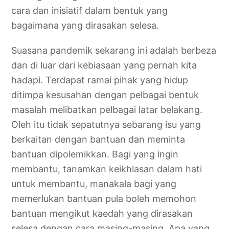
cara dan inisiatif dalam bentuk yang
bagaimana yang dirasakan selesa.
Suasana pandemik sekarang ini adalah berbeza
dan di luar dari kebiasaan yang pernah kita
hadapi. Terdapat ramai pihak yang hidup
ditimpa kesusahan dengan pelbagai bentuk
masalah melibatkan pelbagai latar belakang.
Oleh itu tidak sepatutnya sebarang isu yang
berkaitan dengan bantuan dan meminta
bantuan dipolemikkan. Bagi yang ingin
membantu, tanamkan keikhlasan dalam hati
untuk membantu, manakala bagi yang
memerlukan bantuan pula boleh memohon
bantuan mengikut kaedah yang dirasakan
selesa dengan cara masing-masing. Apa yang