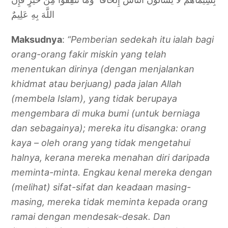
اللَّهَ بِهِ عَلِيمٌ
Maksudnya
:
“Pemberian sedekah itu ialah bagi
orang-orang fakir miskin yang telah
menentukan dirinya (dengan menjalankan
khidmat atau berjuang) pada jalan Allah
(membela Islam), yang tidak berupaya
mengembara di muka bumi (untuk berniaga
dan sebagainya); mereka itu disangka: orang
kaya – oleh orang yang tidak mengetahui
halnya, kerana mereka menahan diri daripada
meminta-minta. Engkau kenal mereka dengan
(melihat) sifat-sifat dan keadaan masing-
masing, mereka tidak meminta kepada orang
ramai dengan mendesak-desak. Dan