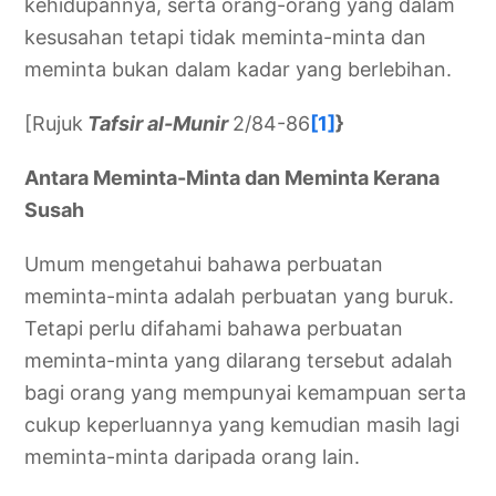
kehidupannya, serta orang-orang yang dalam
kesusahan tetapi tidak meminta-minta dan
meminta bukan dalam kadar yang berlebihan.
[Rujuk
Tafsir al-Munir
2/84-86
[1]
}
Antara Meminta-Minta dan Meminta Kerana
Susah
Umum mengetahui bahawa perbuatan
meminta-minta adalah perbuatan yang buruk.
Tetapi perlu difahami bahawa perbuatan
meminta-minta yang dilarang tersebut adalah
bagi orang yang mempunyai kemampuan serta
cukup keperluannya yang kemudian masih lagi
meminta-minta daripada orang lain.