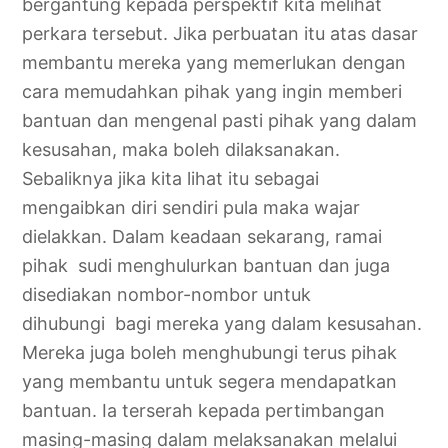
bergantung kepada perspektif kita melihat
perkara tersebut. Jika perbuatan itu atas dasar
membantu mereka yang memerlukan dengan
cara memudahkan pihak yang ingin memberi
bantuan dan mengenal pasti pihak yang dalam
kesusahan, maka boleh dilaksanakan.
Sebaliknya jika kita lihat itu sebagai
mengaibkan diri sendiri pula maka wajar
dielakkan. Dalam keadaan sekarang, ramai
pihak sudi menghulurkan bantuan dan juga
disediakan nombor-nombor untuk
dihubungi bagi mereka yang dalam kesusahan.
Mereka juga boleh menghubungi terus pihak
yang membantu untuk segera mendapatkan
bantuan. Ia terserah kepada pertimbangan
masing-masing dalam melaksanakan melalui