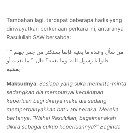
Tambahan lagi, terdapat beberapa hadis yang
diriwayatkan berkenaan perkara ini, antaranya
Rasulullah SAW bersabda:
” ‌من ‌سأل ‌وعنده ‌ما ‌يغنيه ‌فإنما ‌يستكثر ‌من ‌جمر ‌جهنم ”
قالوا يا رسول الله: وما يغنيه؟ قال: ” ما يغديه أو
يعشيه “
Maksudnya:
Sesiapa yang suka meminta-minta
sedangkan dia mempunyai kecukupan
keperluan bagi dirinya maka dia sedang
memperbanyakkan batu api neraka. Mereka
bertanya, “Wahai Rasulullah, bagaimanakah
dikira sebagai cukup keperluannya?” Baginda