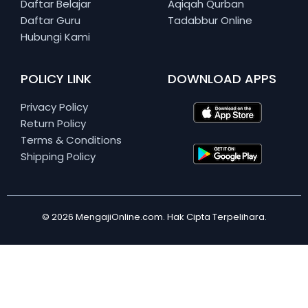
Daftar Belajar
Aqiqah Qurban
Daftar Guru
Tadabbur Online
Hubungi Kami
POLICY LINK
DOWNLOAD APPS
Privacy Policy
Return Policy
Terms & Conditions
Shipping Policy
© 2026 MengajiOnline.com. Hak Cipta Terpelihara.