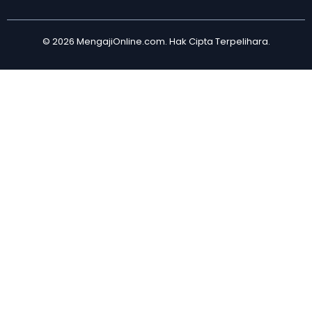
© 2026 MengajiOnline.com. Hak Cipta Terpelihara.