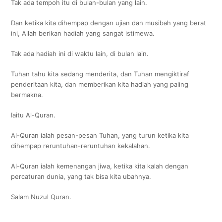
Tak ada tempoh itu di bulan-bulan yang lain.
Dan ketika kita dihempap dengan ujian dan musibah yang berat
ini, Allah berikan hadiah yang sangat istimewa.
Tak ada hadiah ini di waktu lain, di bulan lain.
Tuhan tahu kita sedang menderita, dan Tuhan mengiktiraf
penderitaan kita, dan memberikan kita hadiah yang paling
bermakna.
Iaitu Al-Quran.
Al-Quran ialah pesan-pesan Tuhan, yang turun ketika kita
dihempap reruntuhan-reruntuhan kekalahan.
Al-Quran ialah kemenangan jiwa, ketika kita kalah dengan
percaturan dunia, yang tak bisa kita ubahnya.
Salam Nuzul Quran.