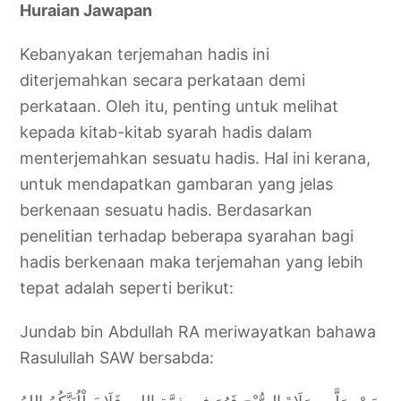
Huraian Jawapan
Kebanyakan terjemahan hadis ini
diterjemahkan secara perkataan demi
perkataan. Oleh itu, penting untuk melihat
kepada kitab-kitab syarah hadis dalam
menterjemahkan sesuatu hadis. Hal ini kerana,
untuk mendapatkan gambaran yang jelas
berkenaan sesuatu hadis. Berdasarkan
penelitian terhadap beberapa syarahan bagi
hadis berkenaan maka terjemahan yang lebih
tepat adalah seperti berikut:
Jundab bin Abdullah RA meriwayatkan bahawa
Rasulullah SAW bersabda: