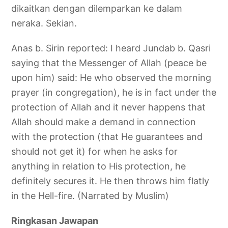
dikaitkan dengan dilemparkan ke dalam
neraka. Sekian.
Anas b. Sirin reported: I heard Jundab b. Qasri
saying that the Messenger of Allah (peace be
upon him) said: He who observed the morning
prayer (in congregation), he is in fact under the
protection of Allah and it never happens that
Allah should make a demand in connection
with the protection (that He guarantees and
should not get it) for when he asks for
anything in relation to His protection, he
definitely secures it. He then throws him flatly
in the Hell-fire. (Narrated by Muslim)
Ringkasan Jawapan