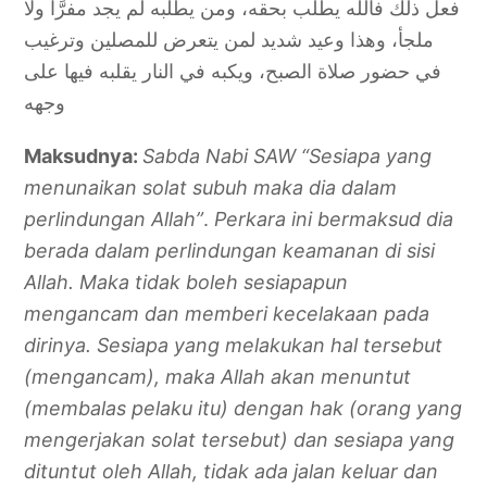
فعل ذلك فالله يطلب بحقه، ومن يطلبه لم يجد مفرًّا ولا
ملجأ، وهذا وعيد شديد لمن يتعرض للمصلين وترغيب
في حضور صلاة الصبح، ويكبه في النار يقلبه فيها على
وجهه
Maksudnya:
Sabda Nabi SAW “Sesiapa yang
menunaikan solat subuh maka dia dalam
perlindungan Allah”
.
Perkara ini bermaksud dia
berada dalam perlindungan keamanan di sisi
Allah. Maka tidak boleh sesiapapun
mengancam dan memberi kecelakaan pada
dirinya. Sesiapa yang melakukan hal tersebut
(mengancam), maka Allah akan menuntut
(membalas pelaku itu) dengan hak (orang yang
mengerjakan solat tersebut) dan sesiapa yang
dituntut oleh Allah, tidak ada jalan keluar dan