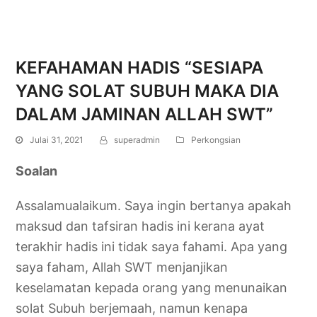
KEFAHAMAN HADIS “SESIAPA
YANG SOLAT SUBUH MAKA DIA
DALAM JAMINAN ALLAH SWT”
Julai 31, 2021
superadmin
Perkongsian
Soalan
Assalamualaikum. Saya ingin bertanya apakah
maksud dan tafsiran hadis ini kerana ayat
terakhir hadis ini tidak saya fahami. Apa yang
saya faham, Allah SWT menjanjikan
keselamatan kepada orang yang menunaikan
solat Subuh berjemaah, namun kenapa