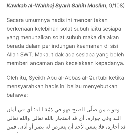
Kawkab al-Wahhaj
Syarh Sahih Muslim
, 9/108)
Secara umumnya hadis ini menceritakan
berkenaan kelebihan solat subuh iaitu sesiapa
yang menunaikan solat subuh maka dia akan
berada dalam perlindungan keamanan di sisi
Allah SWT. Maka, tidak ada sesiapa yang boleh
memberi ancaman dan kecelakaan kepadanya.
Oleh itu, Syeikh Abu al-Abbas al-Qurtubi ketika
mensyarahkan hadis ini beliau menyebutkan
bahawa:
وقوله من صلّى الصبح فهو في ذمّة الله؛ أي في أمان
الله وفي جواره، أي قد استجار بالله تعالى والله تعالى
قد أجاره، فلا ينبغي لأحد أن يتعرض له بضر أو أذى، فمن