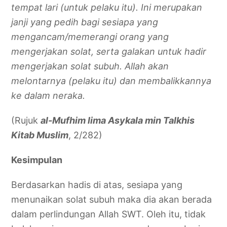
tempat lari (untuk pelaku itu). Ini merupakan
janji yang pedih bagi sesiapa yang
mengancam/memerangi orang yang
mengerjakan solat, serta galakan untuk hadir
mengerjakan solat subuh. Allah akan
melontarnya (pelaku itu) dan membalikkannya
ke dalam neraka.
(Rujuk
al-Mufhim lima Asykala min Talkhis
Kitab Muslim
, 2/282)
Kesimpulan
Berdasarkan hadis di atas, sesiapa yang
menunaikan solat subuh maka dia akan berada
dalam perlindungan Allah SWT. Oleh itu, tidak