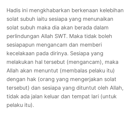
Hadis ini mengkhabarkan berkenaan kelebihan
solat subuh iaitu sesiapa yang menunaikan
solat subuh maka dia akan berada dalam
perlindungan Allah SWT. Maka tidak boleh
sesiapapun mengancam dan memberi
kecelakaan pada dirinya. Sesiapa yang
melakukan hal tersebut (mengancam), maka
Allah akan menuntut (membalas pelaku itu)
dengan hak (orang yang mengerjakan solat
tersebut) dan sesiapa yang dituntut oleh Allah,
tidak ada jalan keluar dan tempat lari (untuk
pelaku itu).