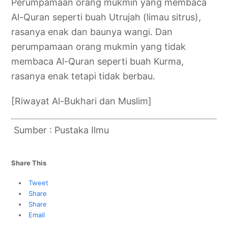
Perumpamaan orang mukmin yang membaca
Al-Quran seperti buah Utrujah (limau sitrus),
rasanya enak dan baunya wangi. Dan
perumpamaan orang mukmin yang tidak
membaca Al-Quran seperti buah Kurma,
rasanya enak tetapi tidak berbau.
[Riwayat Al-Bukhari dan Muslim]
Sumber : Pustaka Ilmu
Share This
Tweet
Share
Share
Email