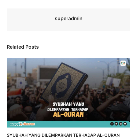
superadmin
Related Posts
SYUBHAH YANG DILEMPARKAN TERHADAP AL-QURAN