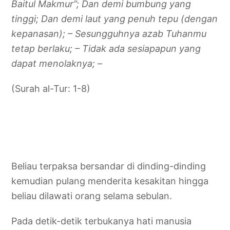
Baitul Makmur”; Dan demi bumbung yang
tinggi; Dan demi laut yang penuh tepu (dengan
kepanasan); – Sesungguhnya azab Tuhanmu
tetap berlaku; – Tidak ada sesiapapun yang
dapat menolaknya; –
(Surah al-Tur: 1-8)
Beliau terpaksa bersandar di dinding-dinding
kemudian pulang menderita kesakitan hingga
beliau dilawati orang selama sebulan.
Pada detik-detik terbukanya hati manusia