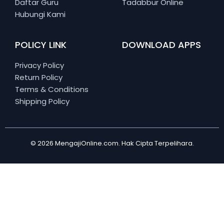
Daftar Guru
Tadabbur Online
Hubungi Kami
POLICY LINK
DOWNLOAD APPS
Privacy Policy
Return Policy
Terms & Conditions
Shipping Policy
© 2026 MengajiOnline.com. Hak Cipta Terpelihara.