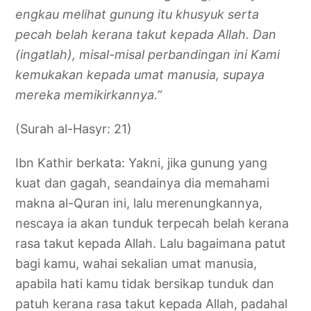
engkau melihat gunung itu khusyuk serta
pecah belah kerana takut kepada Allah. Dan
(ingatlah), misal-misal perbandingan ini Kami
kemukakan kepada umat manusia, supaya
mereka memikirkannya.”
(Surah al-Hasyr: 21)
Ibn Kathir berkata: Yakni, jika gunung yang
kuat dan gagah, seandainya dia memahami
makna al-Quran ini, lalu merenungkannya,
nescaya ia akan tunduk terpecah belah kerana
rasa takut kepada Allah. Lalu bagaimana patut
bagi kamu, wahai sekalian umat manusia,
apabila hati kamu tidak bersikap tunduk dan
patuh kerana rasa takut kepada Allah, padahal