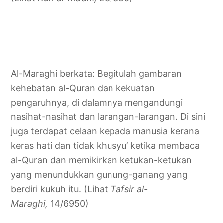
Al-Maraghi berkata: Begitulah gambaran
kehebatan al-Quran dan kekuatan
pengaruhnya, di dalamnya mengandungi
nasihat-nasihat dan larangan-larangan. Di sini
juga terdapat celaan kepada manusia kerana
keras hati dan tidak khusyu’ ketika membaca
al-Quran dan memikirkan ketukan-ketukan
yang menundukkan gunung-ganang yang
berdiri kukuh itu. (Lihat
Tafsir al-
Maraghi,
14/6950)