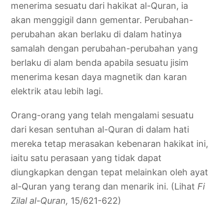
menerima sesuatu dari hakikat al-Quran, ia
akan menggigil dann gementar. Perubahan-
perubahan akan berlaku di dalam hatinya
samalah dengan perubahan-perubahan yang
berlaku di alam benda apabila sesuatu jisim
menerima kesan daya magnetik dan karan
elektrik atau lebih lagi.
Orang-orang yang telah mengalami sesuatu
dari kesan sentuhan al-Quran di dalam hati
mereka tetap merasakan kebenaran hakikat ini,
iaitu satu perasaan yang tidak dapat
diungkapkan dengan tepat melainkan oleh ayat
al-Quran yang terang dan menarik ini. (Lihat
Fi
Zilal al-Quran,
15/621-622)