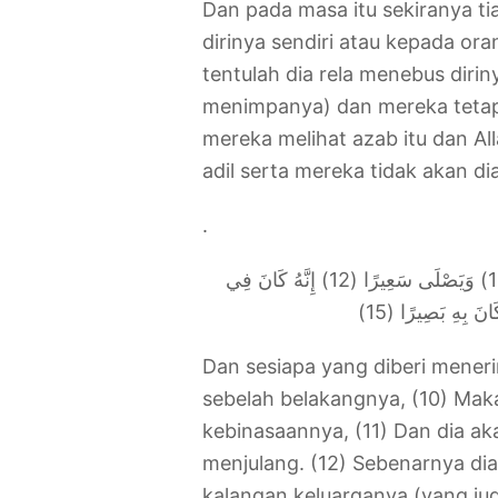
Dan pada masa itu sekiranya ti
dirinya sendiri atau kepada ora
tentulah dia rela menebus diri
menimpanya) dan mereka tetap
mereka melihat azab itu dan A
adil serta mereka tidak akan d
.
وَأَمَّا مَنْ أُوتِيَ كِتَابَهُ وَرَاءَ ظَهْرِهِ (10) فَسَوْفَ يَدْعُو ثُبُورًا (11) وَيَصْلَى سَعِيرًا (12) إِنَّهُ كَانَ فِي
Dan sesiapa yang diberi meneri
sebelah belakangnya, (10) Ma
kebinasaannya, (11) Dan dia a
menjulang. (12) Sebenarnya dia
kalangan keluarganya (yang jug