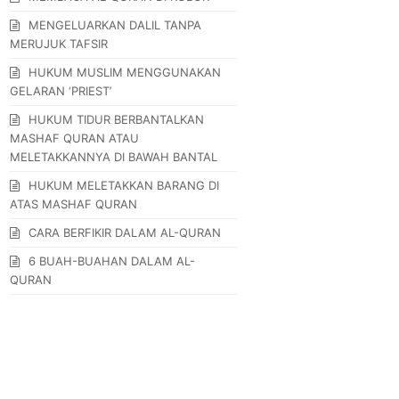
MENGELUARKAN DALIL TANPA
MERUJUK TAFSIR
HUKUM MUSLIM MENGGUNAKAN
GELARAN ‘PRIEST’
HUKUM TIDUR BERBANTALKAN
MASHAF QURAN ATAU
MELETAKKANNYA DI BAWAH BANTAL
HUKUM MELETAKKAN BARANG DI
ATAS MASHAF QURAN
CARA BERFIKIR DALAM AL-QURAN
6 BUAH-BUAHAN DALAM AL-
QURAN