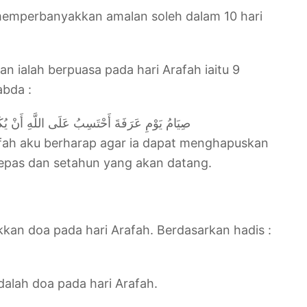
k memperbanyakkan amalan soleh dalam 10 hari
n ialah berpuasa pada hari Arafah iaitu 9
abda :
صِيَامُ يَوْمِ عَرَفَةَ أَحْتَسِبُ عَلَى اللَّهِ أَنْ يُكَفِّ
fah aku berharap agar ia dapat menghapuskan
lepas dan setahun yang akan datang.
yakkan doa pada hari Arafah. Berdasarkan hadis :
alah doa pada hari Arafah.