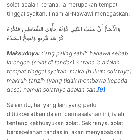
solat adalah kerana, ia merupakan tempat
tinggal syaitan. Imam al-Nawawi menegaskan:
وَالْأَصَحُّ أَنَّ سَبَبَ النَّهْيِ كَوْنُهُ مَأْوَى الشَّيَاطِينِ فَتُكْرَهُ
كَرَاهَةَ تَنْزِيهٍ وَتَصِحُّ الصَّلَاةُ
Maksudnya
: Yang paling sahih bahawa sebab
larangan (solat di tandas) kerana ia adalah
tempat tinggal syaitan, maka (hukum solatnya)
makruh tanzih (yang tidak membawa kepada
dosa) namun solatnya adalah sah.
[9]
Selain itu, hal yang lain yang perlu
dititikberatkan dalam permasalahan ini, ialah
tentang kekhusyukan solat. Sekiranya, solat
bersebelahan tandas ini akan menyebabkan