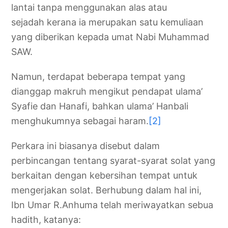
lantai tanpa menggunakan alas atau
sejadah kerana ia merupakan satu kemuliaan
yang diberikan kepada umat Nabi Muhammad
SAW.
Namun, terdapat beberapa tempat yang
dianggap makruh mengikut pendapat ulama’
Syafie dan Hanafi, bahkan ulama’ Hanbali
menghukumnya sebagai haram.
[2]
Perkara ini biasanya disebut dalam
perbincangan tentang syarat-syarat solat yang
berkaitan dengan kebersihan tempat untuk
mengerjakan solat. Berhubung dalam hal ini,
Ibn Umar R.Anhuma telah meriwayatkan sebua
hadith, katanya: