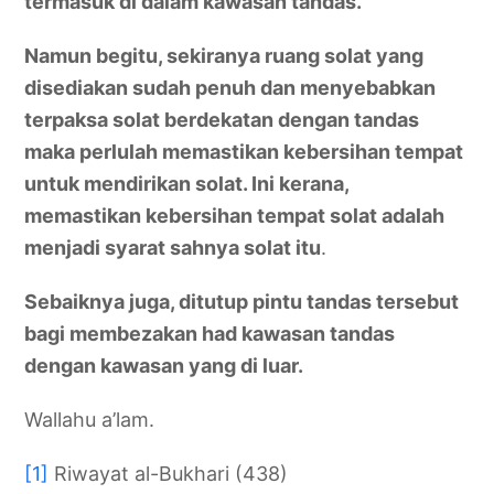
termasuk di dalam kawasan tandas.
Namun begitu, sekiranya ruang solat yang
disediakan sudah penuh dan menyebabkan
terpaksa solat berdekatan dengan tandas
maka perlulah memastikan kebersihan tempat
untuk mendirikan solat. Ini kerana,
memastikan kebersihan tempat solat adalah
menjadi syarat sahnya solat itu
.
Sebaiknya juga, ditutup pintu tandas tersebut
bagi membezakan had kawasan tandas
dengan kawasan yang di luar.
Wallahu a’lam.
[1]
Riwayat al-Bukhari (438)