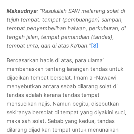
Maksudnya
: “Rasulullah SAW melarang solat di
tujuh tempat: tempat (pembuangan) sampah,
tempat penyembelihan haiwan, perkuburan, di
tengah jalan, tempat pemandian (tandas),
tempat unta, dan di atas Ka’bah.
”
[8]
Berdasarkan hadis di atas, para ulama’
membahaskan tentang larangan tandas untuk
dijadikan tempat bersolat. Imam al-Nawawi
menyebutkan antara sebab dilarang solat di
tandas adalah kerana tandas tempat
mensucikan najis. Namun begitu, disebutkan
sekiranya bersolat di tempat yang diyakini suci,
maka sah solat. Sebab yang kedua, tandas
dilarang dijadikan tempat untuk menunaikan