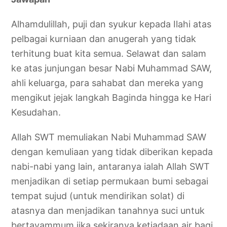
Alhamdulillah, puji dan syukur kepada Ilahi atas
pelbagai kurniaan dan anugerah yang tidak
terhitung buat kita semua. Selawat dan salam
ke atas junjungan besar Nabi Muhammad SAW,
ahli keluarga, para sahabat dan mereka yang
mengikut jejak langkah Baginda hingga ke Hari
Kesudahan.
Allah SWT memuliakan Nabi Muhammad SAW
dengan kemuliaan yang tidak diberikan kepada
nabi-nabi yang lain, antaranya ialah Allah SWT
menjadikan di setiap permukaan bumi sebagai
tempat sujud (untuk mendirikan solat) di
atasnya dan menjadikan tanahnya suci untuk
bertayammum jika sekiranya ketiadaan air bagi