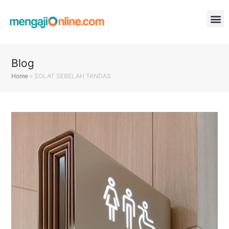
Blog
Home
»
SOLAT SEBELAH TANDAS