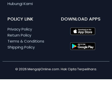
Hubungi Kami
POLICY LINK
DOWNLOAD APPS
Privacy Policy
Return Policy
Terms & Conditions
Shipping Policy
© 2026 MengajiOnline.com. Hak Cipta Terpelihara.