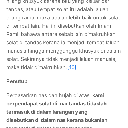
hilang khusyuk kerana bau yang keluar dari
tandas, atau tempat solat itu adalah laluan
orang ramai maka adalah lebih baik untuk solat
di tempat lain. Hal ini disebutkan oleh Imam
Ramli bahawa antara sebab lain dimakruhkan
solat di tandas kerana ia menjadi tempat laluan
manusia hingga mengganggu khusyuk di dalam
solat. Sekiranya tidak menjadi laluan manusia,
maka tidak dimakruhkan.
[10]
Penutup
Berdasarkan nas dan hujah di atas,
kami
berpendapat solat di luar tandas tidaklah
termasuk di dalam larangan yang
disebutkan di dalam nas kerana bukanlah