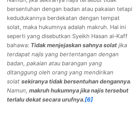
bersentuhan dengan badan atau pakaian tetapi
kedudukannya berdekatan dengan tempat
solat, maka hukumnya adalah makruh. Hal ini
seperti yang disebutkan Syeikh Hasan al-Kaff
bahawa:
Tidak menjejaskan sahnya solat
jika
terdapat najis yang bertentangan dengan
badan, pakaian atau barangan yang
ditanggung oleh orang yang mendirikan
solat
sekiranya tidak bersentuhan dengannya
.
Namun,
makruh hukumnya jika najis tersebut
terlalu dekat secara urufnya.
[6]